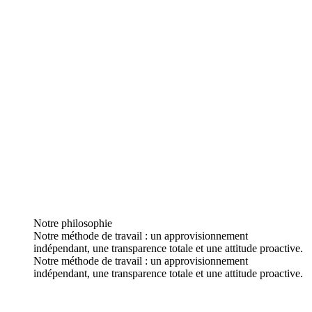
Notre philosophie
Notre méthode de travail : un approvisionnement
indépendant, une transparence totale et une attitude proactive.
Notre méthode de travail : un approvisionnement
indépendant, une transparence totale et une attitude proactive.