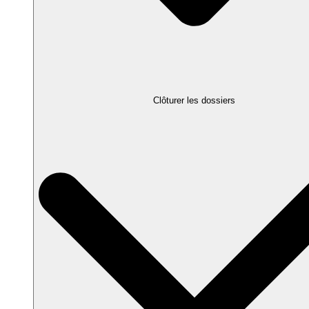
Clôturer les dossiers