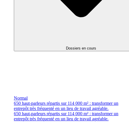
Dossiers en cours
Normal
650 haut-parleurs répartis sur 114 000 m² : transformer un
entrepôt très fréquenté en un lieu de travail agréable.
650 haut-parleurs répartis sur 114 000 m² : transformer un
entrepôt très fréquenté en un lieu de travail agréable.