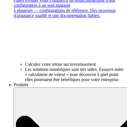
Faites évoluer votre commerce de détail numérique d'une
configuration à un seul magasin
à plusieurs — configurations de référence. Des processus
d'assurance qualité et une documentation fiables.
Calculez votre retour sur investissement
Les solutions numériques sont très utiles. Essayez notre
« calculateur de valeur » pour découvrir à quel point
elles pourraient être bénéfiques pour votre entreprise.
Produits