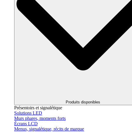
Produits disponibles
Présentoirs et signalétique
Solutions LED
Murs phares, moments forts
Écrans LCD
Menus, signalétique, récits de marque