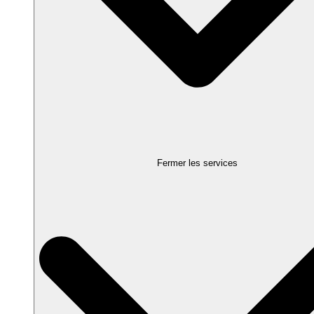
Fermer les services