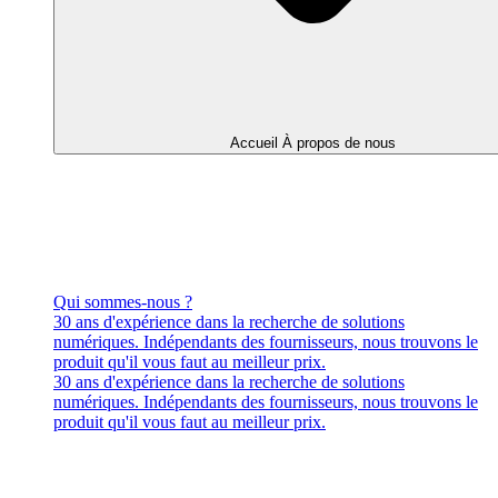
Accueil À propos de nous
Qui sommes-nous ?
30 ans d'expérience dans la recherche de solutions
numériques. Indépendants des fournisseurs, nous trouvons le
produit qu'il vous faut au meilleur prix.
30 ans d'expérience dans la recherche de solutions
numériques. Indépendants des fournisseurs, nous trouvons le
produit qu'il vous faut au meilleur prix.