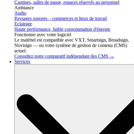
Cantines, salles de pause, espaces réservés au personnel
Ambiance
Audio
Paysages sonores – commerces et lieux de travail
Eclairage
Haute performance, faible consommation d'énergie
Fonctionne avec votre logiciel
Le matériel est compatible avec VXT, Smartsign, Broadsign,
Novisign — ou votre système de gestion de contenu (CMS)
actuel.
Consultez notre comparatif indépendant des CMS →
Services