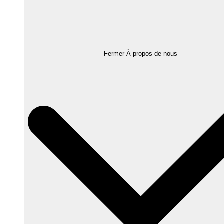
Fermer À propos de nous