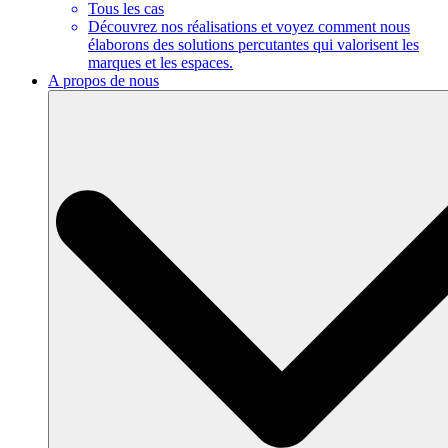
Tous les cas
Découvrez nos réalisations et voyez comment nous
élaborons des solutions percutantes qui valorisent les
marques et les espaces.
A propos de nous