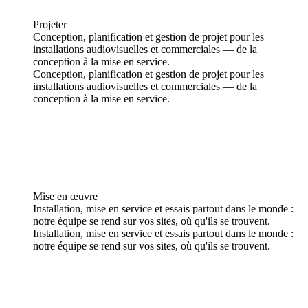
Projeter
Conception, planification et gestion de projet pour les
installations audiovisuelles et commerciales — de la
conception à la mise en service.
Conception, planification et gestion de projet pour les
installations audiovisuelles et commerciales — de la
conception à la mise en service.
Mise en œuvre
Installation, mise en service et essais partout dans le monde :
notre équipe se rend sur vos sites, où qu'ils se trouvent.
Installation, mise en service et essais partout dans le monde :
notre équipe se rend sur vos sites, où qu'ils se trouvent.