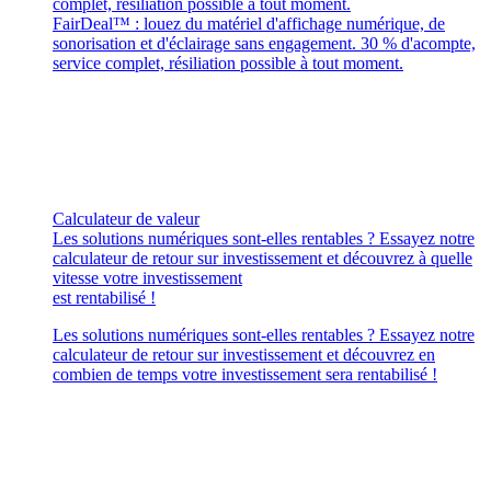
complet, résiliation possible à tout moment.
FairDeal™ : louez du matériel d'affichage numérique, de
sonorisation et d'éclairage sans engagement. 30 % d'acompte,
service complet, résiliation possible à tout moment.
Calculateur de valeur
Les solutions numériques sont-elles rentables ? Essayez notre
calculateur de retour sur investissement et découvrez à quelle
vitesse votre investissement
est rentabilisé !
Les solutions numériques sont-elles rentables ? Essayez notre
calculateur de retour sur investissement et découvrez en
combien de temps votre investissement sera rentabilisé !