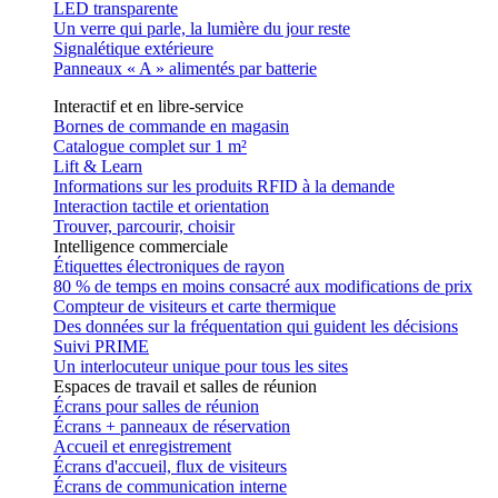
LED transparente
Un verre qui parle, la lumière du jour reste
Signalétique extérieure
Panneaux « A » alimentés par batterie
Interactif et en libre-service
Bornes de commande en magasin
Catalogue complet sur 1 m²
Lift & Learn
Informations sur les produits RFID à la demande
Interaction tactile et orientation
Trouver, parcourir, choisir
Intelligence commerciale
Étiquettes électroniques de rayon
80 % de temps en moins consacré aux modifications de prix
Compteur de visiteurs et carte thermique
Des données sur la fréquentation qui guident les décisions
Suivi PRIME
Un interlocuteur unique pour tous les sites
Espaces de travail et salles de réunion
Écrans pour salles de réunion
Écrans + panneaux de réservation
Accueil et enregistrement
Écrans d'accueil, flux de visiteurs
Écrans de communication interne