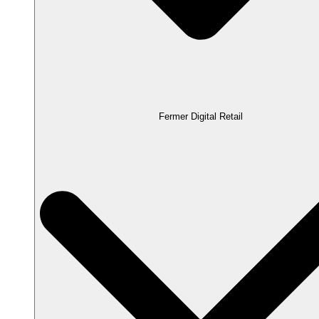
Fermer Digital Retail