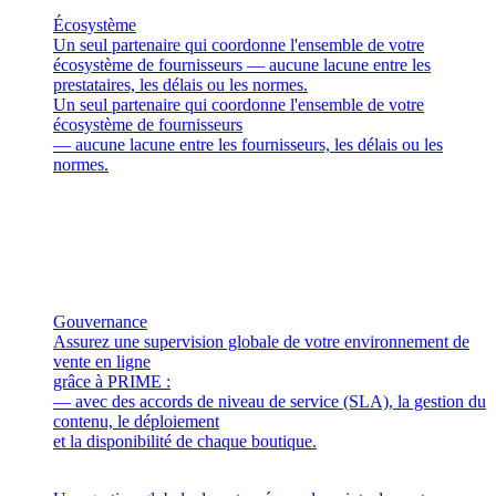
Écosystème
Un seul partenaire qui coordonne l'ensemble de votre
écosystème de fournisseurs — aucune lacune entre les
prestataires, les délais ou les normes.
Un seul partenaire qui coordonne l'ensemble de votre
écosystème de fournisseurs
— aucune lacune entre les fournisseurs, les délais ou les
normes.
Gouvernance
Assurez une supervision globale de votre environnement de
vente en ligne
grâce à PRIME :
— avec des accords de niveau de service (SLA), la gestion du
contenu, le déploiement
et la disponibilité de chaque boutique.