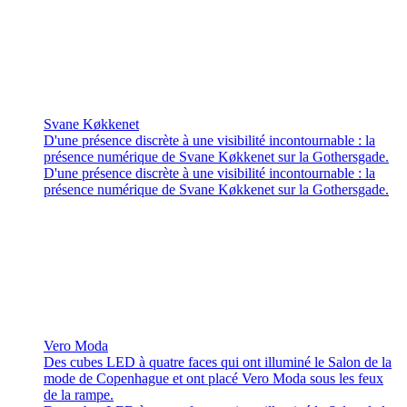
Svane Køkkenet
D'une présence discrète à une visibilité incontournable : la
présence numérique de Svane Køkkenet sur la Gothersgade.
D'une présence discrète à une visibilité incontournable : la
présence numérique de Svane Køkkenet sur la Gothersgade.
Vero Moda
Des cubes LED à quatre faces qui ont illuminé le Salon de la
mode de Copenhague et ont placé Vero Moda sous les feux
de la rampe.