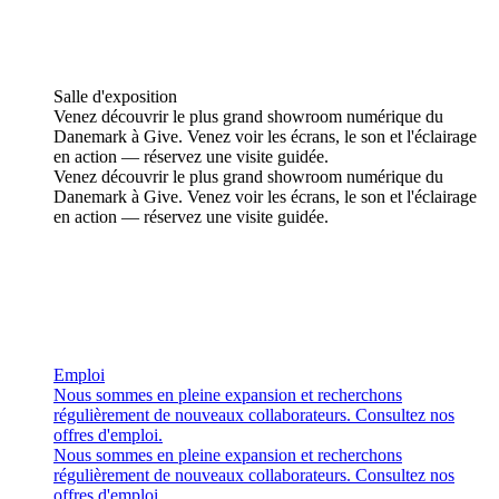
Salle d'exposition
Venez découvrir le plus grand showroom numérique du
Danemark à Give. Venez voir les écrans, le son et l'éclairage
en action — réservez une visite guidée.
Venez découvrir le plus grand showroom numérique du
Danemark à Give. Venez voir les écrans, le son et l'éclairage
en action — réservez une visite guidée.
Emploi
Nous sommes en pleine expansion et recherchons
régulièrement de nouveaux collaborateurs. Consultez nos
offres d'emploi.
Nous sommes en pleine expansion et recherchons
régulièrement de nouveaux collaborateurs. Consultez nos
offres d'emploi.