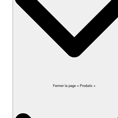
Fermer la page « Produits »