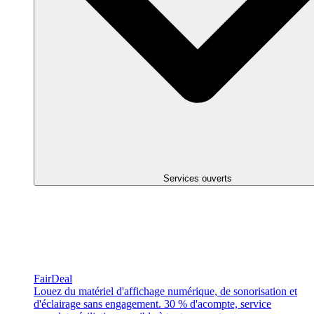
Services ouverts
FairDeal
Louez du matériel d'affichage numérique, de sonorisation et
d'éclairage sans engagement. 30 % d'acompte, service