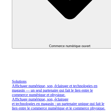
Commerce numérique ouvert
Solutions
Affichage numérique, son, éclairage et technologies en
magasin — un seul partenaire qui fait le lien entre le
commerce numérique et physique.
Affichage numérique, son, éclairage
et technologies en magasin : un partenaire unique qui fait le
lien entre le commerce numérique et le commerce physique.