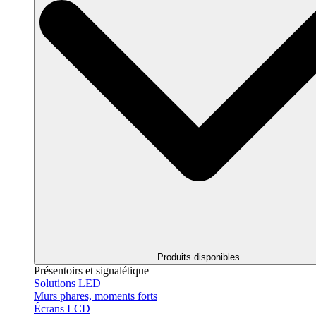
Produits disponibles
Présentoirs et signalétique
Solutions LED
Murs phares, moments forts
Écrans LCD