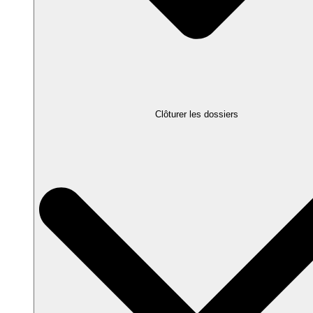
Clôturer les dossiers