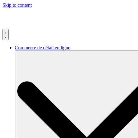
Skip to content
Commerce de détail en ligne