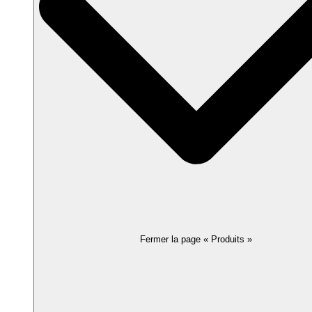
Fermer la page « Produits »