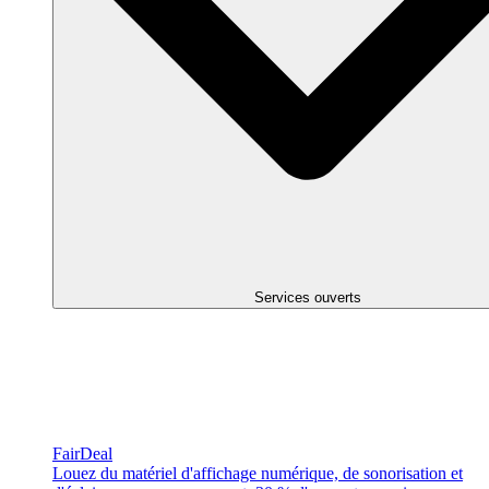
Services ouverts
FairDeal
Louez du matériel d'affichage numérique, de sonorisation et