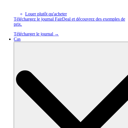
Louer plutôt qu'acheter
Téléchargez le journal FairDeal et découvrez des exemples de
prix.
Télécharger le journal →
Cas