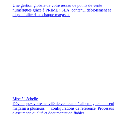
Une gestion globale de votre réseau de points de vente
numériques grâce à PRIME : SLA, contenu, déploiement et
disponibilité dans chaque magasin.
Mise à l'échelle
Développez votre activité de vente au détail en ligne d'un seul
magasin à plusieurs — configurations de référence. Processus
d'assurance qualité et documentation fiables.