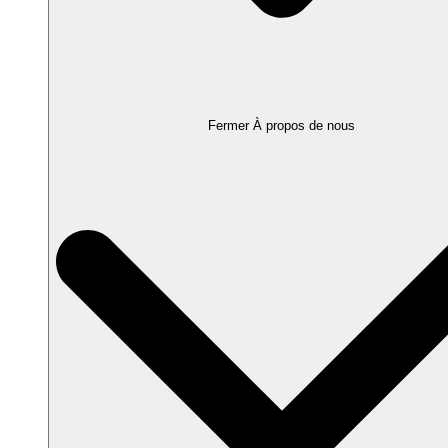
Fermer À propos de nous