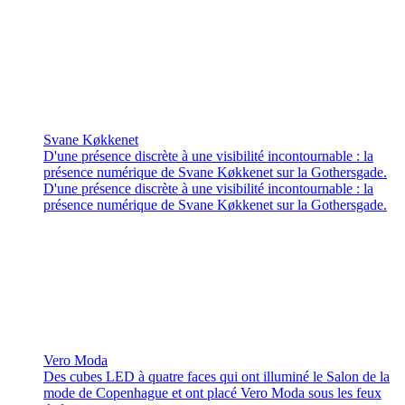
Svane Køkkenet
D'une présence discrète à une visibilité incontournable : la
présence numérique de Svane Køkkenet sur la Gothersgade.
D'une présence discrète à une visibilité incontournable : la
présence numérique de Svane Køkkenet sur la Gothersgade.
Vero Moda
Des cubes LED à quatre faces qui ont illuminé le Salon de la
mode de Copenhague et ont placé Vero Moda sous les feux