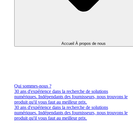
Accueil À propos de nous
Qui sommes-nous ?
30 ans d'expérience dans la recherche de solutions
numériques. Indépendants des fournisseurs, nous trouvons le
produit qu'il vous faut au meilleur prix.
30 ans d'expérience dans la recherche de solutions
numériques. Indépendants des fournisseurs, nous trouvons le
produit qu'il vous faut au meilleur prix.