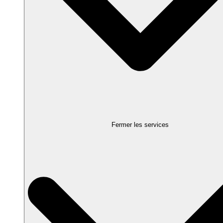
Fermer les services