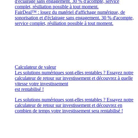
d'éclairage sans engagement. 30 % d'acompte, service
complet, résiliation possible à tout moment.
FairDeal™ : louez du matériel d'affichage numérique, de
sonorisation et d'éclairage sans engagement. 30 % d'acompte,
service complet, résiliation possible à tout moment.
Calculateur de valeur
Les solutions numériques sont-elles rentables ? Essayez notre
calculateur de retour sur investissement et découvrez à quelle
vitesse votre investissement
est rentabilisé !
Les solutions numériques sont-elles rentables ? Essayez notre
calculateur de retour sur investissement et découvrez en
combien de temps votre investissement sera rentabilisé !