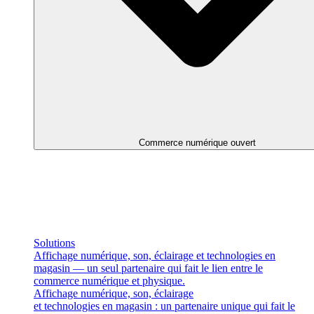
Commerce numérique ouvert
Solutions
Affichage numérique, son, éclairage et technologies en
magasin — un seul partenaire qui fait le lien entre le
commerce numérique et physique.
Affichage numérique, son, éclairage
et technologies en magasin : un partenaire unique qui fait le