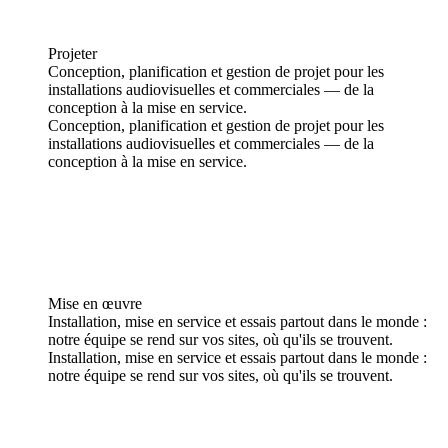
Projeter
Conception, planification et gestion de projet pour les
installations audiovisuelles et commerciales — de la
conception à la mise en service.
Conception, planification et gestion de projet pour les
installations audiovisuelles et commerciales — de la
conception à la mise en service.
Mise en œuvre
Installation, mise en service et essais partout dans le monde :
notre équipe se rend sur vos sites, où qu'ils se trouvent.
Installation, mise en service et essais partout dans le monde :
notre équipe se rend sur vos sites, où qu'ils se trouvent.