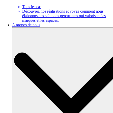
Tous les cas
Découvrez nos réalisations et voyez comment nous
élaborons des solutions percutantes qui valorisent les
marques et les espaces.
A propos de nous