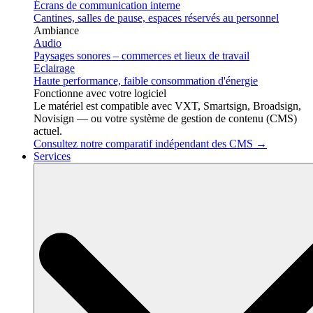
Écrans de communication interne
Cantines, salles de pause, espaces réservés au personnel
Ambiance
Audio
Paysages sonores – commerces et lieux de travail
Eclairage
Haute performance, faible consommation d'énergie
Fonctionne avec votre logiciel
Le matériel est compatible avec VXT, Smartsign, Broadsign,
Novisign — ou votre système de gestion de contenu (CMS)
actuel.
Consultez notre comparatif indépendant des CMS →
Services