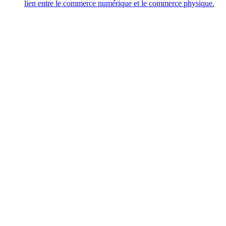
lien entre le commerce numérique et le commerce physique.