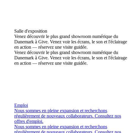
Salle d'exposition
Venez découvrir le plus grand showroom numérique du
Danemark à Give. Venez voir les écrans, le son et l'éclairage
en action — réservez une visite guidée.
Venez découvrir le plus grand showroom numérique du
Danemark à Give. Venez voir les écrans, le son et l'éclairage
en action — réservez une visite guidée.
Emploi
Nous sommes en pleine expansion et recherchons
régulièrement de nouveaux collaborateurs. Consultez nos
offres d'emploi.
Nous sommes en pleine expansion et recherchons
régulièrement de nouveaux collaborateurs. Consultez nos