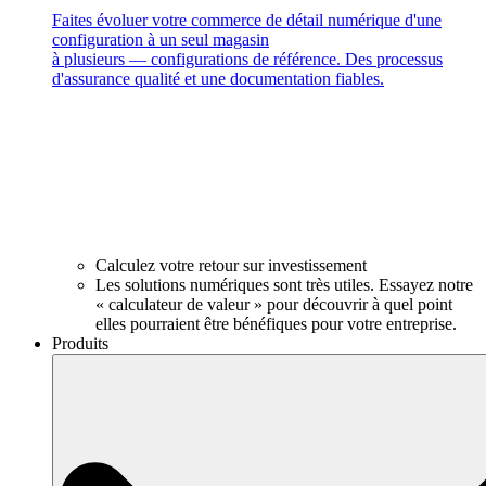
Faites évoluer votre commerce de détail numérique d'une
configuration à un seul magasin
à plusieurs — configurations de référence. Des processus
d'assurance qualité et une documentation fiables.
Calculez votre retour sur investissement
Les solutions numériques sont très utiles. Essayez notre
« calculateur de valeur » pour découvrir à quel point
elles pourraient être bénéfiques pour votre entreprise.
Produits