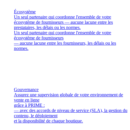
Écosystème
Un seul partenaire qui coordonne l'ensemble de votre
écosystème de fournisseurs — aucune lacune entre les
prestataires, les délais ou les normes.
Un seul partenaire qui coordonne l'ensemble de votre
écosystème de fournisseurs
— aucune lacune entre les fournisseurs, les délais ou les
normes.
Gouvernance
Assurez une supervision globale de votre environnement de
vente en ligne
grâce à PRIME :
— avec des accords de niveau de service (SLA), la gestion du
contenu, le déploiement
et la disponibilité de chaque boutique.