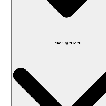
Fermer Digital Retail