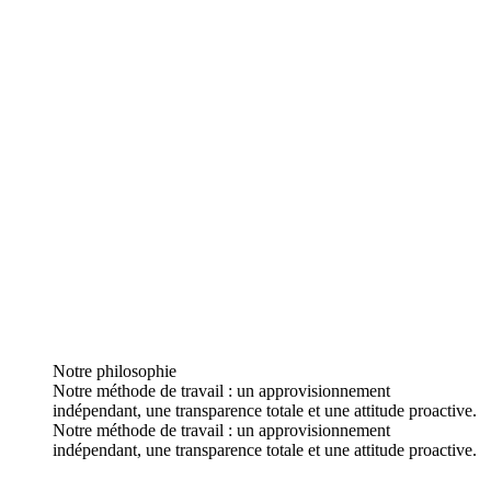
Notre philosophie
Notre méthode de travail : un approvisionnement
indépendant, une transparence totale et une attitude proactive.
Notre méthode de travail : un approvisionnement
indépendant, une transparence totale et une attitude proactive.