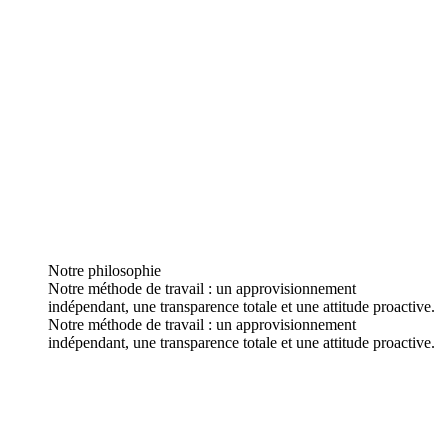
Notre philosophie
Notre méthode de travail : un approvisionnement
indépendant, une transparence totale et une attitude proactive.
Notre méthode de travail : un approvisionnement
indépendant, une transparence totale et une attitude proactive.