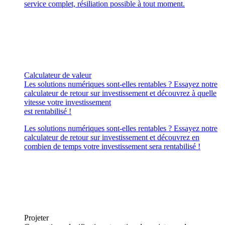
service complet, résiliation possible à tout moment.
Calculateur de valeur
Les solutions numériques sont-elles rentables ? Essayez notre
calculateur de retour sur investissement et découvrez à quelle
vitesse votre investissement
est rentabilisé !
Les solutions numériques sont-elles rentables ? Essayez notre
calculateur de retour sur investissement et découvrez en
combien de temps votre investissement sera rentabilisé !
Projeter