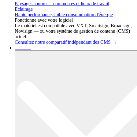
Paysages sonores – commerces et lieux de travail
Eclairage
Haute performance, faible consommation d'énergie
Fonctionne avec votre logiciel
Le matériel est compatible avec VXT, Smartsign, Broadsign,
Novisign — ou votre système de gestion de contenu (CMS)
actuel.
Consultez notre comparatif indépendant des CMS →
Services