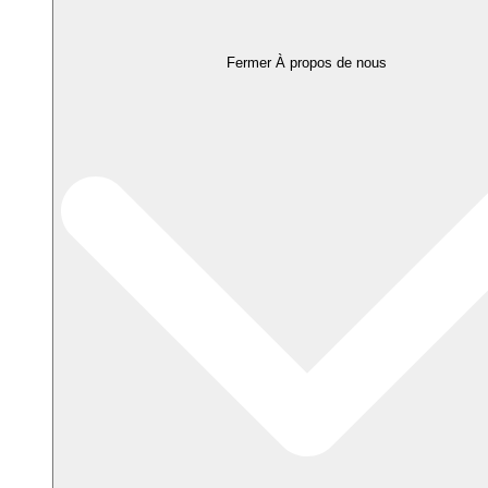
Fermer À propos de nous