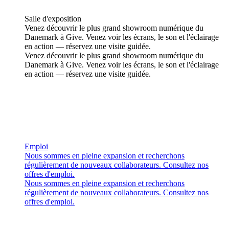
Salle d'exposition
Venez découvrir le plus grand showroom numérique du
Danemark à Give. Venez voir les écrans, le son et l'éclairage
en action — réservez une visite guidée.
Venez découvrir le plus grand showroom numérique du
Danemark à Give. Venez voir les écrans, le son et l'éclairage
en action — réservez une visite guidée.
Emploi
Nous sommes en pleine expansion et recherchons
régulièrement de nouveaux collaborateurs. Consultez nos
offres d'emploi.
Nous sommes en pleine expansion et recherchons
régulièrement de nouveaux collaborateurs. Consultez nos
offres d'emploi.