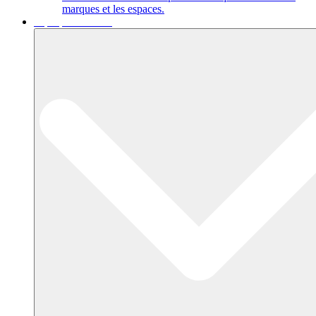
marques et les espaces.
A propos de nous