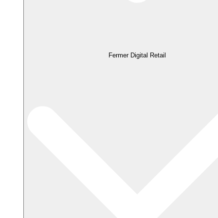
Fermer Digital Retail