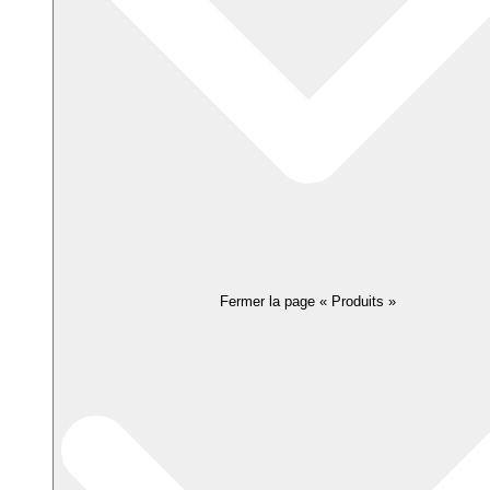
Fermer la page « Produits »