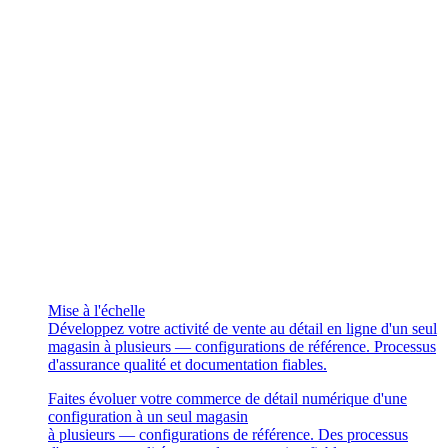
Mise à l'échelle
Développez votre activité de vente au détail en ligne d'un seul
magasin à plusieurs — configurations de référence. Processus
d'assurance qualité et documentation fiables.
Faites évoluer votre commerce de détail numérique d'une
configuration à un seul magasin
à plusieurs — configurations de référence. Des processus