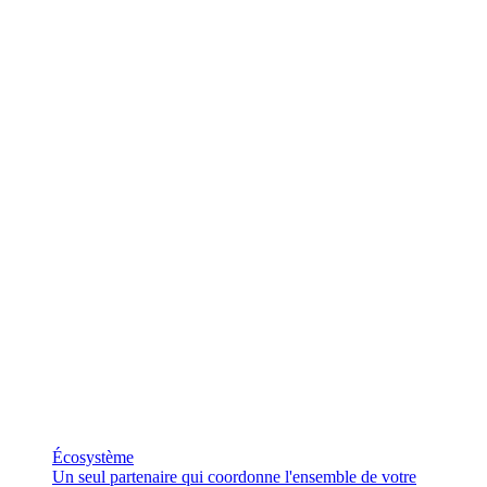
Écosystème
Un seul partenaire qui coordonne l'ensemble de votre