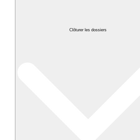
Clôturer les dossiers