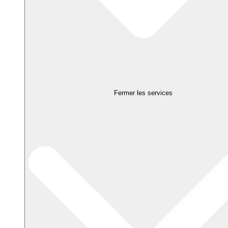
Fermer les services