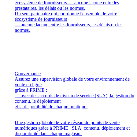
écosystème de fournisseurs — aucune lacune entre les
prestataires, les délais ou les normes.
Un seul partenaire qui coordonne l'ensemble de votre
écosystème de fournisseurs
— aucune lacune entre les fournisseurs, les délais ou les
normes.
Gouvernance
Assurez une supervision globale de votre environnement de
vente en ligne
grâce à PRIME :
— avec des accords de niveau de service (SLA), la gestion du
contenu, le déploiement
et la disponibilité de chaque boutique.
Une gestion globale de votre réseau de points de vente
numériques grâce à PRIME : SLA, contenu, déploiement et
disponibilité dans chaque magasin.