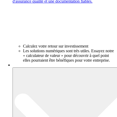
d'assurance qualité et une documentation fiables.
Calculez votre retour sur investissement
Les solutions numériques sont très utiles. Essayez notre
« calculateur de valeur » pour découvrir à quel point
elles pourraient être bénéfiques pour votre entreprise.
Produits