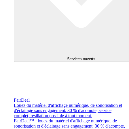
Services ouverts
FairDeal
Louez du matériel d'affichage numérique, de sonorisation et
d'éclairage sans engagement. 30 % d'acompte, service
complet, résiliation possible à tout moment.
FairDeal™ : louez du matériel d'affichage numérique, de
sonorisation et d'éclairage sans engagement. 30 % d'acompte,