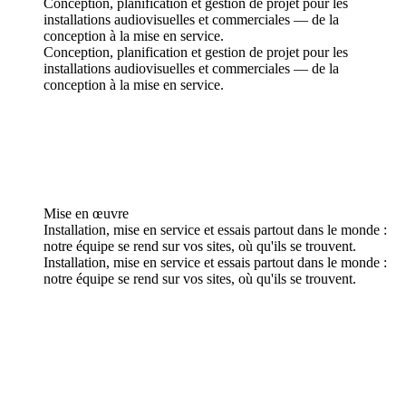
Conception, planification et gestion de projet pour les
installations audiovisuelles et commerciales — de la
conception à la mise en service.
Conception, planification et gestion de projet pour les
installations audiovisuelles et commerciales — de la
conception à la mise en service.
Mise en œuvre
Installation, mise en service et essais partout dans le monde :
notre équipe se rend sur vos sites, où qu'ils se trouvent.
Installation, mise en service et essais partout dans le monde :
notre équipe se rend sur vos sites, où qu'ils se trouvent.