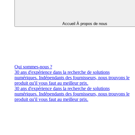
Accueil À propos de nous
Qui sommes-nous ?
30 ans d'expérience dans la recherche de solutions
numériques. Indépendants des fournisseurs, nous trouvons le
produit qu'il vous faut au meilleur prix.
30 ans d'expérience dans la recherche de solutions
numériques. Indépendants des fournisseurs, nous trouvons le
produit qu'il vous faut au meilleur prix.