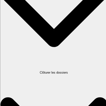
Clôturer les dossiers