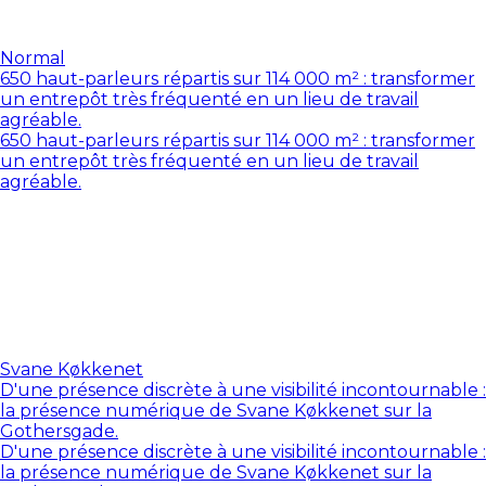
Normal
650 haut-parleurs répartis sur 114 000 m² : transformer
un entrepôt très fréquenté en un lieu de travail
agréable.
650 haut-parleurs répartis sur 114 000 m² : transformer
un entrepôt très fréquenté en un lieu de travail
agréable.
Svane Køkkenet
D'une présence discrète à une visibilité incontournable :
la présence numérique de Svane Køkkenet sur la
Gothersgade.
D'une présence discrète à une visibilité incontournable :
la présence numérique de Svane Køkkenet sur la