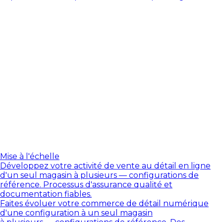
Mise à l'échelle
Développez votre activité de vente au détail en ligne
d'un seul magasin à plusieurs — configurations de
référence. Processus d'assurance qualité et
documentation fiables.
Faites évoluer votre commerce de détail numérique
d'une configuration à un seul magasin