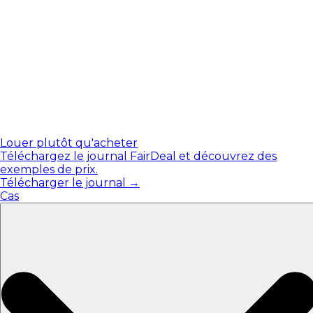
Louer plutôt qu'acheter
Téléchargez le journal FairDeal et découvrez des
exemples de prix.
Télécharger le journal →
Cas