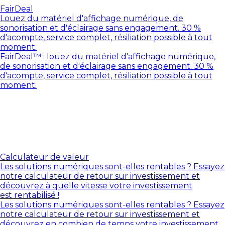
FairDeal
Louez du matériel d'affichage numérique, de
sonorisation et d'éclairage sans engagement. 30 %
d'acompte, service complet, résiliation possible à tout
moment.
FairDeal™ : louez du matériel d'affichage numérique,
de sonorisation et d'éclairage sans engagement. 30 %
d'acompte, service complet, résiliation possible à tout
moment.
Calculateur de valeur
Les solutions numériques sont-elles rentables ? Essayez
notre calculateur de retour sur investissement et
découvrez à quelle vitesse votre investissement
est rentabilisé !
Les solutions numériques sont-elles rentables ? Essayez
notre calculateur de retour sur investissement et
découvrez en combien de temps votre investissement