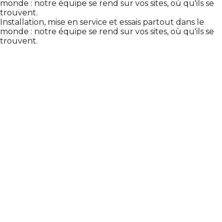
monde : notre équipe se rend sur vos sites, où qu'ils se
trouvent.
Installation, mise en service et essais partout dans le
monde : notre équipe se rend sur vos sites, où qu'ils se
trouvent.