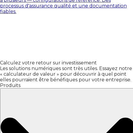
à plusieurs — configurations de référence. Des
processus d'assurance qualité et une documentation
fiables.
Calculez votre retour sur investissement
Les solutions numériques sont très utiles. Essayez notre
« calculateur de valeur » pour découvrir à quel point
elles pourraient être bénéfiques pour votre entreprise.
Produits