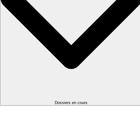
Dossiers en cours