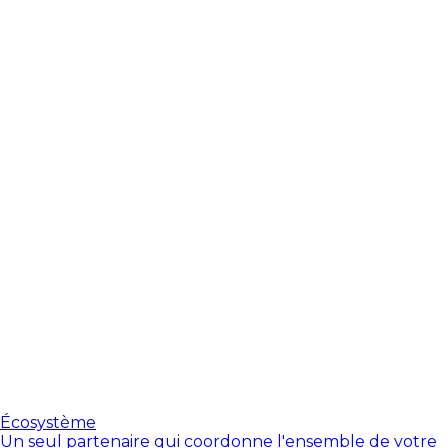
Écosystème
Un seul partenaire qui coordonne l'ensemble de votre