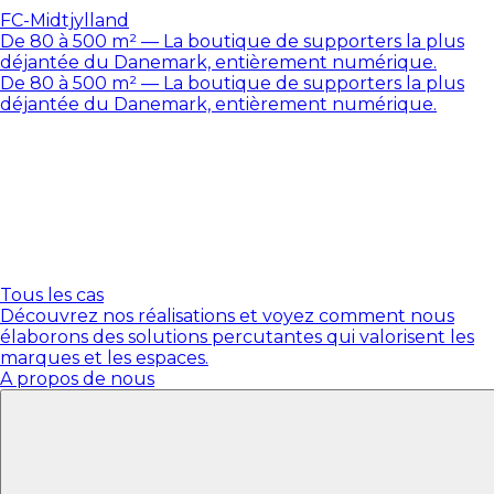
FC-Midtjylland
De 80 à 500 m² — La boutique de supporters la plus
déjantée du Danemark, entièrement numérique.
De 80 à 500 m² — La boutique de supporters la plus
déjantée du Danemark, entièrement numérique.
Tous les cas
Découvrez nos réalisations et voyez comment nous
élaborons des solutions percutantes qui valorisent les
marques et les espaces.
A propos de nous