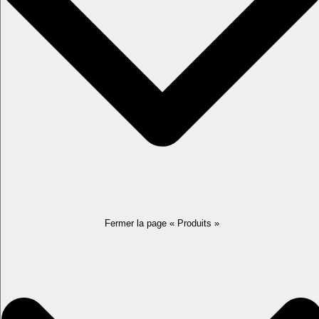
Fermer la page « Produits »