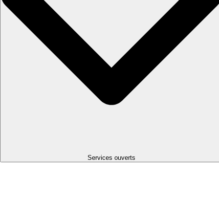
Services ouverts