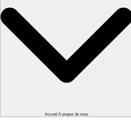
Accueil À propos de nous