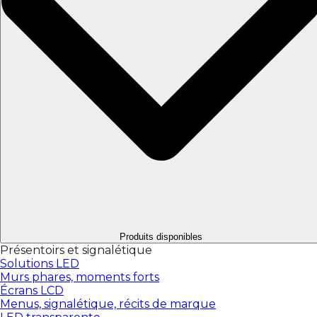
Produits disponibles
Présentoirs et signalétique
Solutions LED
Murs phares, moments forts
Écrans LCD
Menus, signalétique, récits de marque