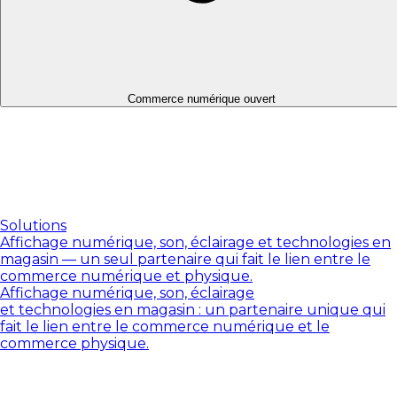
Commerce numérique ouvert
Solutions
Affichage numérique, son, éclairage et technologies en
magasin — un seul partenaire qui fait le lien entre le
commerce numérique et physique.
Affichage numérique, son, éclairage
et technologies en magasin : un partenaire unique qui
fait le lien entre le commerce numérique et le
commerce physique.