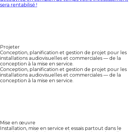
sera rentabilisé !
Projeter
Conception, planification et gestion de projet pour les
installations audiovisuelles et commerciales — de la
conception à la mise en service.
Conception, planification et gestion de projet pour les
installations audiovisuelles et commerciales — de la
conception à la mise en service.
Mise en œuvre
Installation, mise en service et essais partout dans le