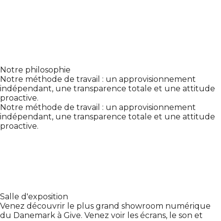
Notre philosophie
Notre méthode de travail : un approvisionnement
indépendant, une transparence totale et une attitude
proactive.
Notre méthode de travail : un approvisionnement
indépendant, une transparence totale et une attitude
proactive.
Salle d'exposition
Venez découvrir le plus grand showroom numérique
du Danemark à Give. Venez voir les écrans, le son et