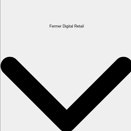
Fermer Digital Retail