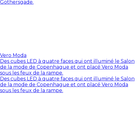
Gothersgade.
Vero Moda
Des cubes LED à quatre faces qui ont illuminé le Salon
de la mode de Copenhague et ont placé Vero Moda
sous les feux de la rampe.
Des cubes LED à quatre faces qui ont illuminé le Salon
de la mode de Copenhague et ont placé Vero Moda
sous les feux de la rampe.