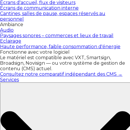
Écrans d'accueil, flux de visiteurs
Écrans de communication interne
Cantines, salles de pause, espaces réservés au
personnel
Ambiance
Audio
Paysages sonores – commerces et lieux de travail
Eclairage
Haute performance, faible consommation d'énergie
Fonctionne avec votre logiciel
Le matériel est compatible avec VXT, Smartsign,
Broadsign, Novisign — ou votre système de gestion de
contenu (CMS) actuel.
Consultez notre comparatif indépendant des CMS →
Services