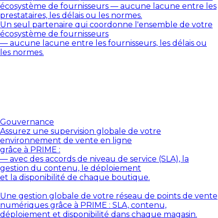
écosystème de fournisseurs — aucune lacune entre les
prestataires, les délais ou les normes.
Un seul partenaire qui coordonne l'ensemble de votre
écosystème de fournisseurs
— aucune lacune entre les fournisseurs, les délais ou
les normes.
Gouvernance
Assurez une supervision globale de votre
environnement de vente en ligne
grâce à PRIME :
— avec des accords de niveau de service (SLA), la
gestion du contenu, le déploiement
et la disponibilité de chaque boutique.
Une gestion globale de votre réseau de points de vente
numériques grâce à PRIME : SLA, contenu,
déploiement et disponibilité dans chaque magasin.