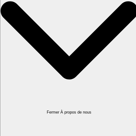
Fermer À propos de nous