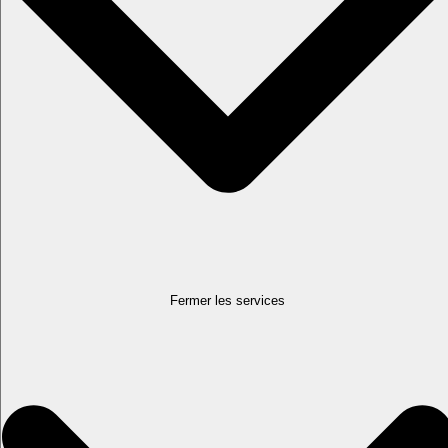
Fermer les services