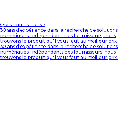
Qui sommes-nous ?
30 ans d'expérience dans la recherche de solutions
numériques. Indépendants des fournisseurs, nous
trouvons le produit qu'il vous faut au meilleur prix.
30 ans d'expérience dans la recherche de solutions
numériques. Indépendants des fournisseurs, nous
trouvons le produit qu'il vous faut au meilleur prix.