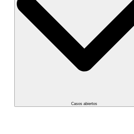
Casos abiertos