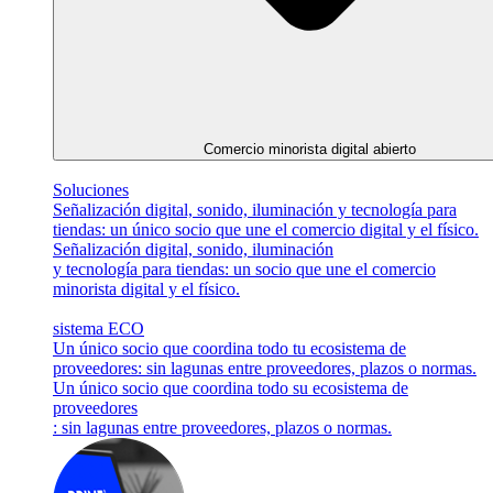
Comercio minorista digital abierto
Soluciones
Señalización digital, sonido, iluminación y tecnología para
tiendas: un único socio que une el comercio digital y el físico.
Señalización digital, sonido, iluminación
y tecnología para tiendas: un socio que une el comercio
minorista digital y el físico.
sistema ECO
Un único socio que coordina todo tu ecosistema de
proveedores: sin lagunas entre proveedores, plazos o normas.
Un único socio que coordina todo su ecosistema de
proveedores
: sin lagunas entre proveedores, plazos o normas.