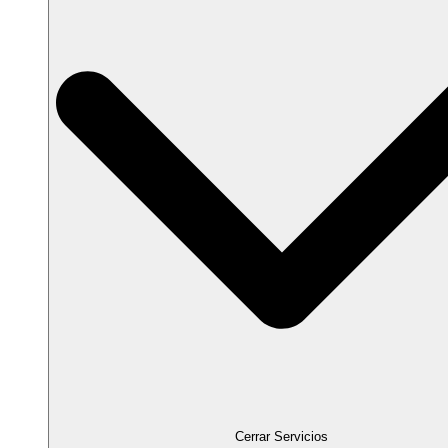
Cerrar Servicios