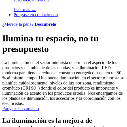
Leer más →
Póngase en contacto con
¿Merece la pena?
Descúbrelo
Ilumina tu espacio, no tu
presupuesto
La iluminación en el sector minorista determina el aspecto de los
productos y el ambiente de las tiendas, y la iluminación LED
moderna para tiendas reduce el consumo energético hasta en un 50
% al mismo tiempo. Una buena iluminación en el sector minorista se
planifica cuidadosamente: niveles de lux por zona, rendimiento
cromático (CRI 90+) donde el color del producto es importante y
iluminación de acento en los productos estrella. Nos encargamos de
los planos de iluminación, los accesorios y la coordinación con los
electricistas.
Póngase en contacto
La iluminación es la mejora de