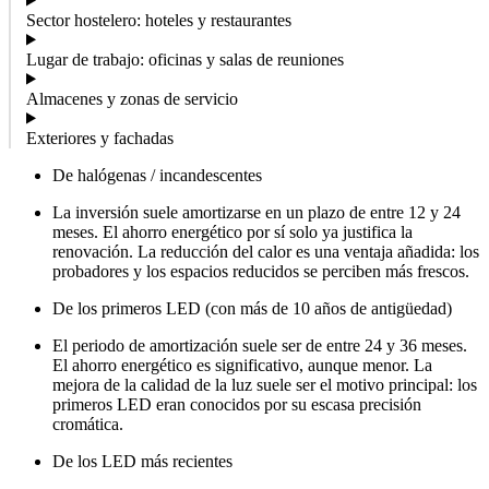
Sector hostelero: hoteles y restaurantes
Lugar de trabajo: oficinas y salas de reuniones
Almacenes y zonas de servicio
Exteriores y fachadas
De halógenas / incandescentes
La inversión suele amortizarse en un plazo de entre 12 y 24
meses. El ahorro energético por sí solo ya justifica la
renovación. La reducción del calor es una ventaja añadida: los
probadores y los espacios reducidos se perciben más frescos.
De los primeros LED (con más de 10 años de antigüedad)
El periodo de amortización suele ser de entre 24 y 36 meses.
El ahorro energético es significativo, aunque menor. La
mejora de la calidad de la luz suele ser el motivo principal: los
primeros LED eran conocidos por su escasa precisión
cromática.
De los LED más recientes