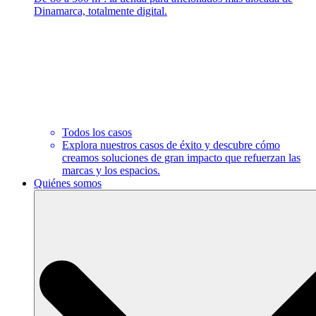
Dinamarca, totalmente digital.
Todos los casos
Explora nuestros casos de éxito y descubre cómo
creamos soluciones de gran impacto que refuerzan las
marcas y los espacios.
Quiénes somos