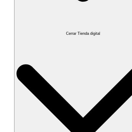
Cerrar Tienda digital