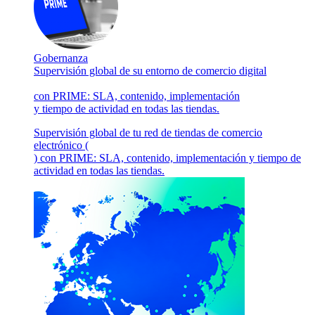
Gobernanza
Supervisión global de su entorno de comercio digital
con PRIME: SLA, contenido, implementación
y tiempo de actividad en todas las tiendas.
Supervisión global de tu red de tiendas de comercio
electrónico (
) con PRIME: SLA, contenido, implementación y tiempo de
actividad en todas las tiendas.