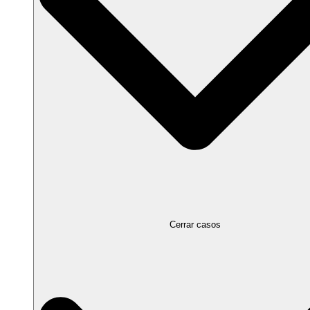
Cerrar casos