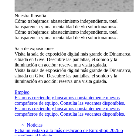
Nuestra filosofía
Cómo trabajamos: abastecimiento independiente, total
transparencia y una mentalidad de «lo solucionamos».
Cómo trabajamos: abastecimiento independiente, total
transparencia y una mentalidad de «lo solucionamos».
Sala de exposiciones
Visita la sala de exposición digital más grande de Dinamarca,
situada en Give. Descubre las pantallas, el sonido y la
iluminación en acción: reserva una visita guiada.
Visita la sala de exposición digital más grande de Dinamarca,
situada en Give. Descubre las pantallas, el sonido y la
iluminación en acción: reserva una visita guiada.
Empleo
Estamos creciendo y buscamos constantemente nuevos
compañeros de equipo. Consulta las vacantes disponibles.
Estamos creciendo y buscamos constantemente nuevos
compañeros de equipo. Consulta las vacantes disponibles.
Noticias
Echa un vistazo a lo más destacado de EuroShop 2026 o
suscríbete al boletín.