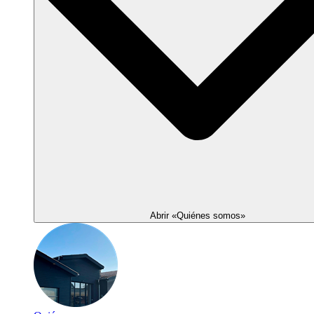
Abrir «Quiénes somos»