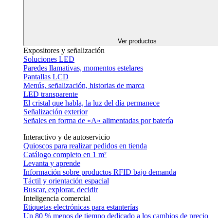
Ver productos
Expositores y señalización
Soluciones LED
Paredes llamativas, momentos estelares
Pantallas LCD
Menús, señalización, historias de marca
LED transparente
El cristal que habla, la luz del día permanece
Señalización exterior
Señales en forma de «A» alimentadas por batería
Interactivo y de autoservicio
Quioscos para realizar pedidos en tienda
Catálogo completo en 1 m²
Levanta y aprende
Información sobre productos RFID bajo demanda
Táctil y orientación espacial
Buscar, explorar, decidir
Inteligencia comercial
Etiquetas electrónicas para estanterías
Un 80 % menos de tiempo dedicado a los cambios de precio