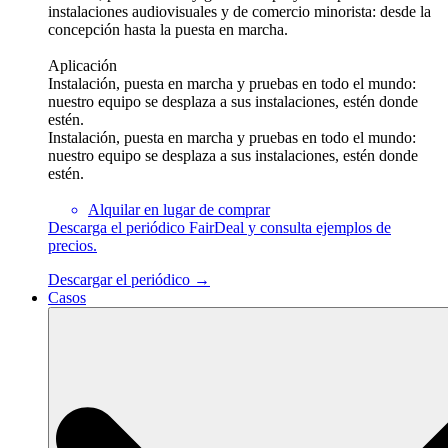
instalaciones audiovisuales y de comercio minorista: desde la
concepción hasta la puesta en marcha.
Aplicación
Instalación, puesta en marcha y pruebas en todo el mundo:
nuestro equipo se desplaza a sus instalaciones, estén donde
estén.
Instalación, puesta en marcha y pruebas en todo el mundo:
nuestro equipo se desplaza a sus instalaciones, estén donde
estén.
Alquilar en lugar de comprar
Descarga el periódico FairDeal y consulta ejemplos de
precios.
Descargar el periódico →
Casos