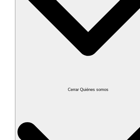
Cerrar Quiénes somos