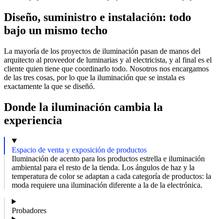
Diseño, suministro e instalación: todo
bajo un mismo techo
La mayoría de los proyectos de iluminación pasan de manos del
arquitecto al proveedor de luminarias y al electricista, y al final es el
cliente quien tiene que coordinarlo todo. Nosotros nos encargamos
de las tres cosas, por lo que la iluminación que se instala es
exactamente la que se diseñó.
Donde la iluminación cambia la
experiencia
Espacio de venta y exposición de productos
Iluminación de acento para los productos estrella e iluminación
ambiental para el resto de la tienda. Los ángulos de haz y la
temperatura de color se adaptan a cada categoría de productos: la
moda requiere una iluminación diferente a la de la electrónica.
Probadores