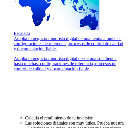
Escalado
Amplía tu negocio minorista digital de una tienda a muchas:
configuraciones de referencia, procesos de control de calidad
y documentación fiable.
Amplía tu negocio minorista digital desde una sola tienda
hasta muchas: configuraciones de referencia, procesos de
control de calidad y documentación fiable.
Calcula el rendimiento de tu inversión
Las soluciones digitales son muy útiles. Prueba nuestra