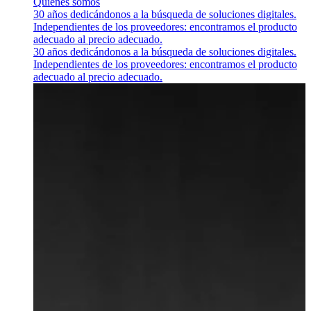
Quiénes somos
30 años dedicándonos a la búsqueda de soluciones digitales.
Independientes de los proveedores: encontramos el producto
adecuado al precio adecuado.
30 años dedicándonos a la búsqueda de soluciones digitales.
Independientes de los proveedores: encontramos el producto
adecuado al precio adecuado.