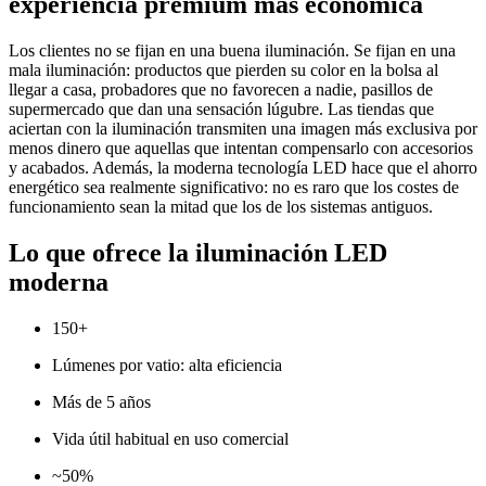
experiencia premium más económica
Los clientes no se fijan en una buena iluminación. Se fijan en una
mala iluminación: productos que pierden su color en la bolsa al
llegar a casa, probadores que no favorecen a nadie, pasillos de
supermercado que dan una sensación lúgubre. Las tiendas que
aciertan con la iluminación transmiten una imagen más exclusiva por
menos dinero que aquellas que intentan compensarlo con accesorios
y acabados. Además, la moderna tecnología LED hace que el ahorro
energético sea realmente significativo: no es raro que los costes de
funcionamiento sean la mitad que los de los sistemas antiguos.
Lo que ofrece la iluminación LED
moderna
150+
Lúmenes por vatio: alta eficiencia
Más de 5 años
Vida útil habitual en uso comercial
~50%