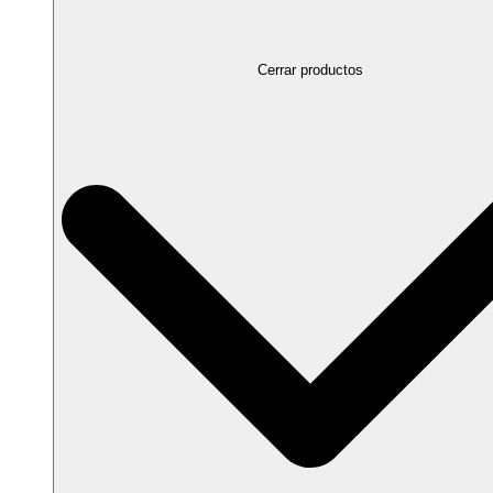
Cerrar productos