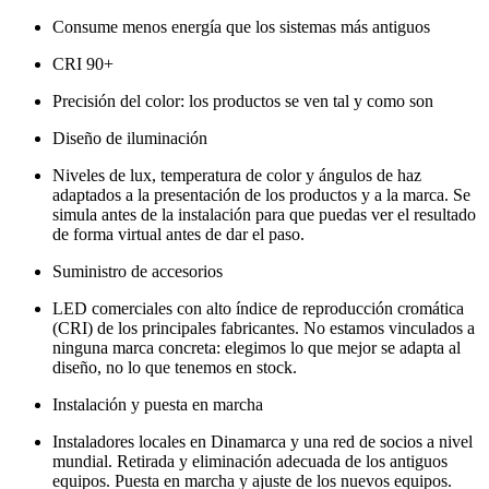
Consume menos energía que los sistemas más antiguos
CRI 90+
Precisión del color: los productos se ven tal y como son
Diseño de iluminación
Niveles de lux, temperatura de color y ángulos de haz
adaptados a la presentación de los productos y a la marca. Se
simula antes de la instalación para que puedas ver el resultado
de forma virtual antes de dar el paso.
Suministro de accesorios
LED comerciales con alto índice de reproducción cromática
(CRI) de los principales fabricantes. No estamos vinculados a
ninguna marca concreta: elegimos lo que mejor se adapta al
diseño, no lo que tenemos en stock.
Instalación y puesta en marcha
Instaladores locales en Dinamarca y una red de socios a nivel
mundial. Retirada y eliminación adecuada de los antiguos
equipos. Puesta en marcha y ajuste de los nuevos equipos.