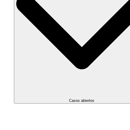
Casos abiertos