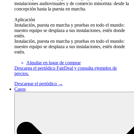
instalaciones audiovisuales y de comercio minorista: desde la
concepción hasta la puesta en marcha.
Aplicación
Instalación, puesta en marcha y pruebas en todo el mundo:
nuestro equipo se desplaza a sus instalaciones, estén donde
estén.
Instalación, puesta en marcha y pruebas en todo el mundo:
nuestro equipo se desplaza a sus instalaciones, estén donde
estén.
Alquilar en lugar de comprar
Descarga el periódico FairDeal y consulta ejemplos de
precios.
Descargar el periódico →
Casos