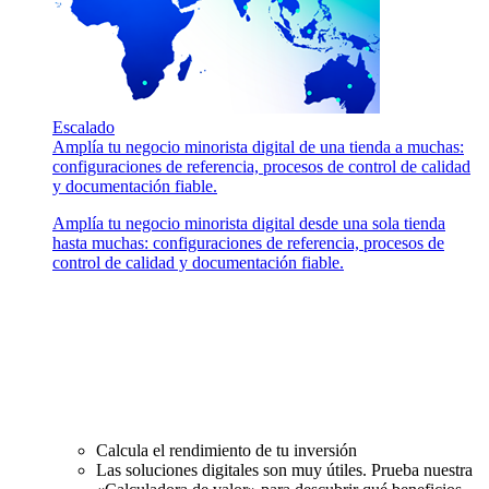
Escalado
Amplía tu negocio minorista digital de una tienda a muchas:
configuraciones de referencia, procesos de control de calidad
y documentación fiable.
Amplía tu negocio minorista digital desde una sola tienda
hasta muchas: configuraciones de referencia, procesos de
control de calidad y documentación fiable.
Calcula el rendimiento de tu inversión
Las soluciones digitales son muy útiles. Prueba nuestra