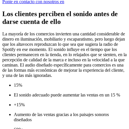
Ponte en contacto con nosotros en
Los clientes perciben el sonido antes de
darse cuenta de ello
La mayoría de los comercios invierten una cantidad considerable de
dinero en iluminación, mobiliario y escaparatismo, pero luego dejan
que los altavoces reproduzcan lo que sea que sugiera la radio de
Spotify en ese momento. El sonido influye en el tiempo que los
clientes permanecen en la tienda, en lo relajados que se sienten, en la
percepción de calidad de la marca e incluso en la velocidad a la que
caminan. El audio diseñado específicamente para comercios es una
de las formas más económicas de mejorar la experiencia del cliente,
y una de las más ignoradas.
15%
El sonido adecuado puede aumentar las ventas en un 15 %
+15%
Aumento de las ventas gracias a los paisajes sonoros
diseñados