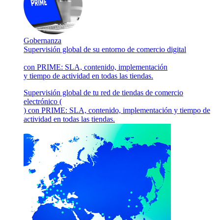
Gobernanza
Supervisión global de su entorno de comercio digital
con PRIME: SLA, contenido, implementación
y tiempo de actividad en todas las tiendas.
Supervisión global de tu red de tiendas de comercio
electrónico (
) con PRIME: SLA, contenido, implementación y tiempo de
actividad en todas las tiendas.