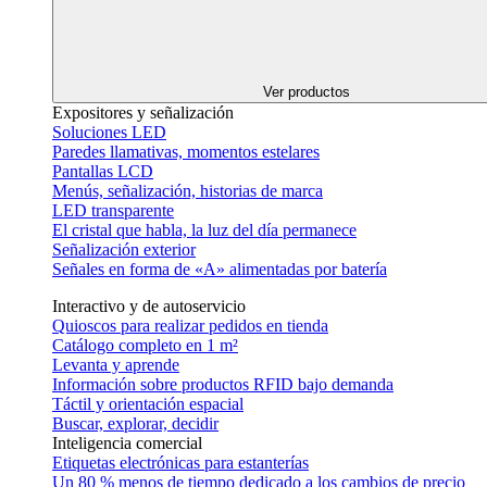
Ver productos
Expositores y señalización
Soluciones LED
Paredes llamativas, momentos estelares
Pantallas LCD
Menús, señalización, historias de marca
LED transparente
El cristal que habla, la luz del día permanece
Señalización exterior
Señales en forma de «A» alimentadas por batería
Interactivo y de autoservicio
Quioscos para realizar pedidos en tienda
Catálogo completo en 1 m²
Levanta y aprende
Información sobre productos RFID bajo demanda
Táctil y orientación espacial
Buscar, explorar, decidir
Inteligencia comercial
Etiquetas electrónicas para estanterías
Un 80 % menos de tiempo dedicado a los cambios de precio