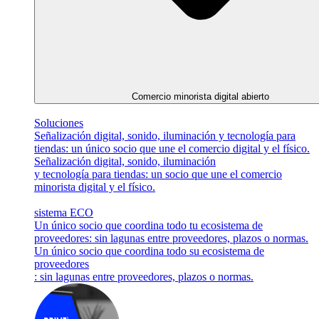
Comercio minorista digital abierto
Soluciones
Señalización digital, sonido, iluminación y tecnología para
tiendas: un único socio que une el comercio digital y el físico.
Señalización digital, sonido, iluminación
y tecnología para tiendas: un socio que une el comercio
minorista digital y el físico.
sistema ECO
Un único socio que coordina todo tu ecosistema de
proveedores: sin lagunas entre proveedores, plazos o normas.
Un único socio que coordina todo su ecosistema de
proveedores
: sin lagunas entre proveedores, plazos o normas.