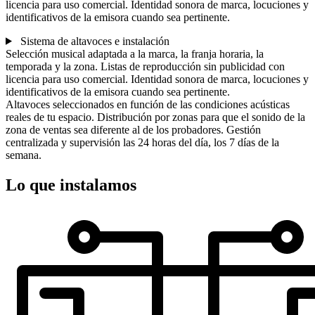
licencia para uso comercial. Identidad sonora de marca, locuciones y
identificativos de la emisora cuando sea pertinente.
Sistema de altavoces e instalación
Selección musical adaptada a la marca, la franja horaria, la
temporada y la zona. Listas de reproducción sin publicidad con
licencia para uso comercial. Identidad sonora de marca, locuciones y
identificativos de la emisora cuando sea pertinente.
Altavoces seleccionados en función de las condiciones acústicas
reales de tu espacio. Distribución por zonas para que el sonido de la
zona de ventas sea diferente al de los probadores. Gestión
centralizada y supervisión las 24 horas del día, los 7 días de la
semana.
Lo que instalamos