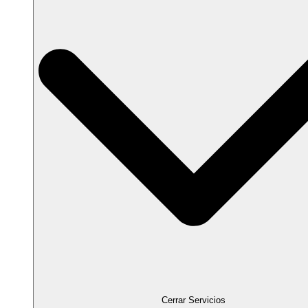
Cerrar Servicios