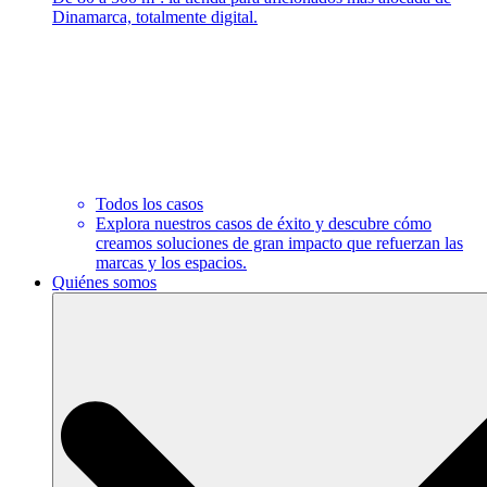
Dinamarca, totalmente digital.
Todos los casos
Explora nuestros casos de éxito y descubre cómo
creamos soluciones de gran impacto que refuerzan las
marcas y los espacios.
Quiénes somos