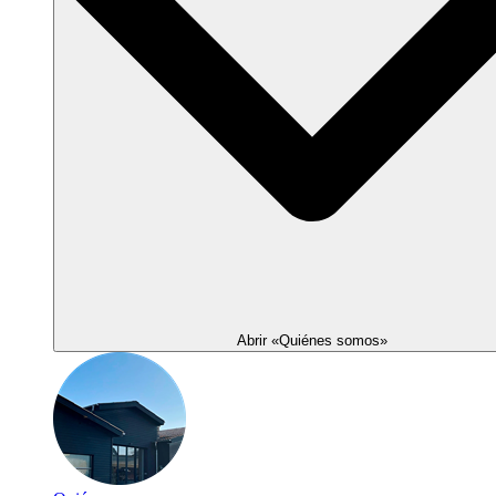
Abrir «Quiénes somos»