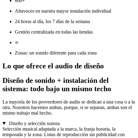
600+
Altavoces en nuestra mayor instalación individual
24 horas al día, los 7 días de la semana
Gestión centralizada en todas las tiendas
∞
Zonas: un sonido diferente para cada zona
Lo que
ofrece el audio
de diseño
Diseño de sonido + instalación del
sistema: todo bajo un mismo techo
La mayoría de los proveedores de audio se dedican a una cosa o a la
otra. Nosotros hacemos ambas, porque, si se separan, ambas son el
mismo trabajo mal hecho.
Diseño y selección sonora
Selección musical adaptada a la marca, la franja horaria, la
temporada y la zona. Listas de reproducción sin publicidad con