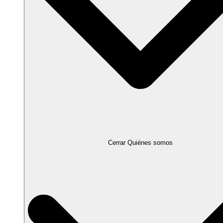
Cerrar Quiénes somos