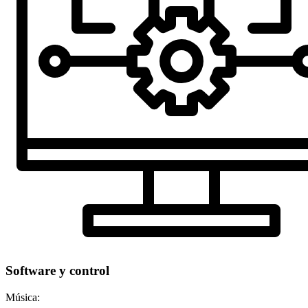
Software y control
Música: