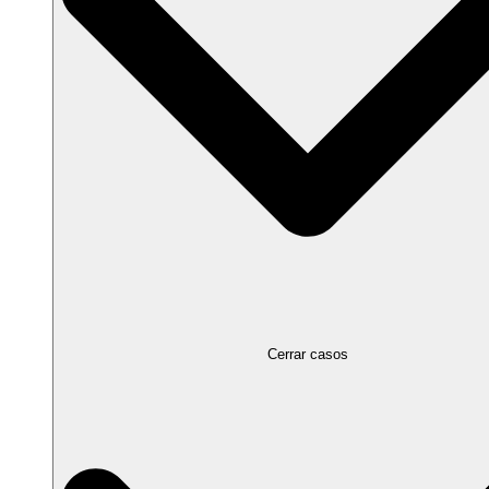
Cerrar casos