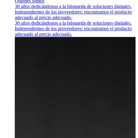
Quiénes somos
30 años dedicándonos a la búsqueda de soluciones digitales.
Independientes de los proveedores: encontramos el producto
adecuado al precio adecuado.
30 años dedicándonos a la búsqueda de soluciones digitales.
Independientes de los proveedores: encontramos el producto
adecuado al precio adecuado.