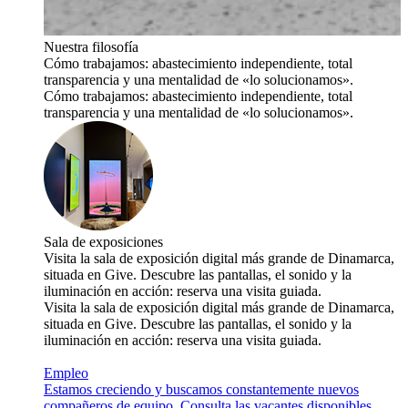
Nuestra filosofía
Cómo trabajamos: abastecimiento independiente, total
transparencia y una mentalidad de «lo solucionamos».
Cómo trabajamos: abastecimiento independiente, total
transparencia y una mentalidad de «lo solucionamos».
Sala de exposiciones
Visita la sala de exposición digital más grande de Dinamarca,
situada en Give. Descubre las pantallas, el sonido y la
iluminación en acción: reserva una visita guiada.
Visita la sala de exposición digital más grande de Dinamarca,
situada en Give. Descubre las pantallas, el sonido y la
iluminación en acción: reserva una visita guiada.
Empleo
Estamos creciendo y buscamos constantemente nuevos
compañeros de equipo. Consulta las vacantes disponibles.