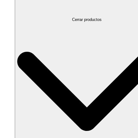
Cerrar productos