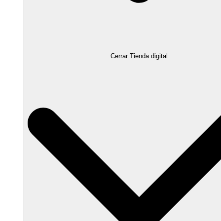
Cerrar Tienda digital