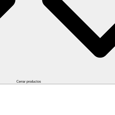
Cerrar productos