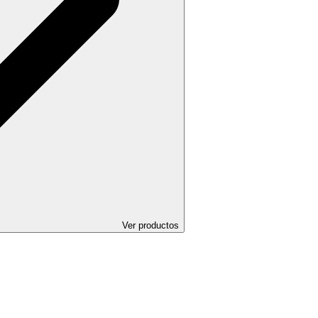
Ver productos