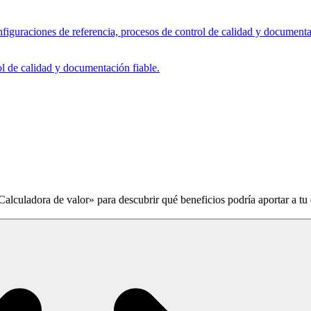
figuraciones de referencia, procesos de control de calidad y documenta
ol de calidad y documentación fiable.
Calculadora de valor» para descubrir qué beneficios podría aportar a tu