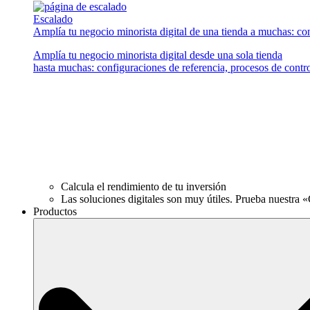
Escalado
Amplía tu negocio minorista digital de una tienda a muchas: con
Amplía tu negocio minorista digital desde una sola tienda
hasta muchas: configuraciones de referencia, procesos de contr
Calcula el rendimiento de tu inversión
Las soluciones digitales son muy útiles. Prueba nuestra «
Productos