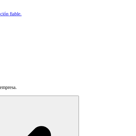
ción fiable.
 empresa.