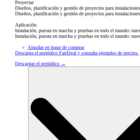
Proyectar
Diseños, planificación y gestión de proyectos para instalacione
Diseños, planificación y gestión de proyectos para instalacione
Aplicación
Instalación, puesta en marcha y pruebas en todo el mundo: nuest
Instalación, puesta en marcha y pruebas en todo el mundo: nuest
Alquilar en lugar de comprar
Descarga el periódico FairDeal y consulta ejemplos de precios.
Descargar el periódico →