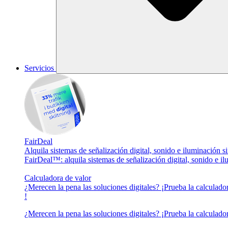
Servicios
FairDeal
Alquila sistemas de señalización digital, sonido e iluminación
FairDeal™: alquila sistemas de señalización digital, sonido e 
Calculadora de valor
¿Merecen la pena las soluciones digitales? ¡Prueba la calculad
!
¿Merecen la pena las soluciones digitales? ¡Prueba la calculad