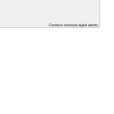
Comercio minorista digital abierto