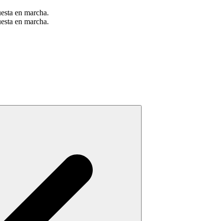
uesta en marcha.
uesta en marcha.