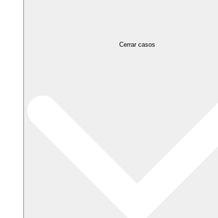
Cerrar casos