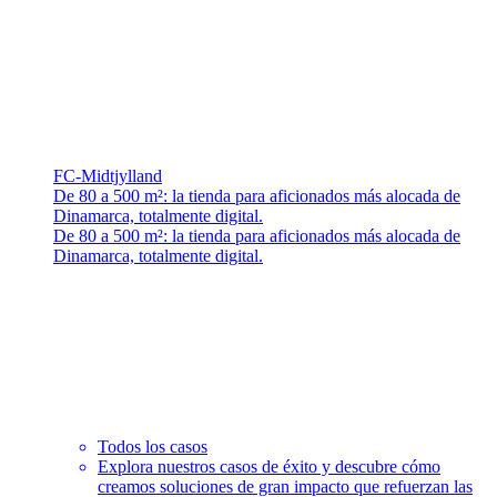
FC-Midtjylland
De 80 a 500 m²: la tienda para aficionados más alocada de
Dinamarca, totalmente digital.
De 80 a 500 m²: la tienda para aficionados más alocada de
Dinamarca, totalmente digital.
Todos los casos
Explora nuestros casos de éxito y descubre cómo
creamos soluciones de gran impacto que refuerzan las