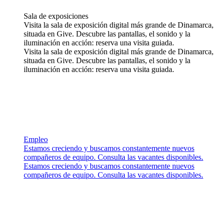
Sala de exposiciones
Visita la sala de exposición digital más grande de Dinamarca,
situada en Give. Descubre las pantallas, el sonido y la
iluminación en acción: reserva una visita guiada.
Visita la sala de exposición digital más grande de Dinamarca,
situada en Give. Descubre las pantallas, el sonido y la
iluminación en acción: reserva una visita guiada.
Empleo
Estamos creciendo y buscamos constantemente nuevos
compañeros de equipo. Consulta las vacantes disponibles.
Estamos creciendo y buscamos constantemente nuevos
compañeros de equipo. Consulta las vacantes disponibles.