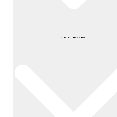
Cerrar Servicios