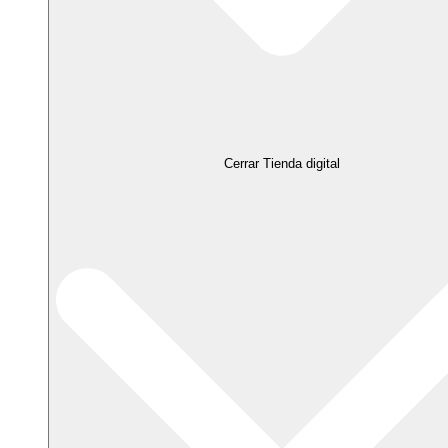
Cerrar Tienda digital