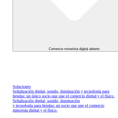
Comercio minorista digital abierto
Soluciones
Señalización digital, sonido, iluminación y tecnología para
tiendas: un único socio que une el comercio digital y el físico.
Señalización digital, sonido, iluminación
y tecnología para tiendas: un socio que une el comercio
minorista digital y el físico.