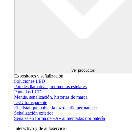
Ver productos
Expositores y señalización
Soluciones LED
Paredes llamativas, momentos estelares
Pantallas LCD
Menús, señalización, historias de marca
LED transparente
El cristal que habla, la luz del día permanece
Señalización exterior
Señales en forma de «A» alimentadas por batería
Interactivo y de autoservicio