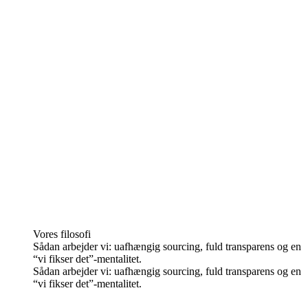
Vores filosofi
Sådan arbejder vi: uafhængig sourcing, fuld transparens og en
“vi fikser det”-mentalitet.
Sådan arbejder vi: uafhængig sourcing, fuld transparens og en
“vi fikser det”-mentalitet.