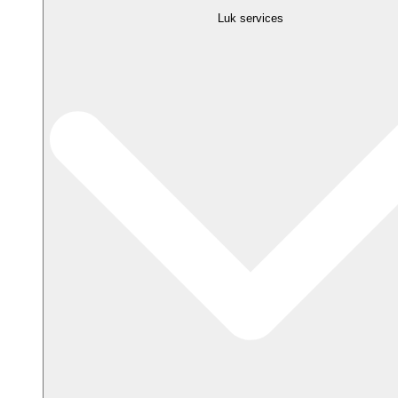
Luk services