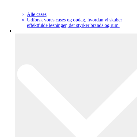
Alle cases
Udforsk vores cases og opdag, hvordan vi skaber
effektfulde løsninger, der styrker brands og rum.
Om os