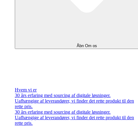
Åbn Om os
Hvem vi er
30 års erfaring med sourcing af digitale løsninger.
Uafhængige af leverandører, vi finder det rette produkt til den
rette pris.
30 års erfaring med sourcing af digitale løsninger.
Uafhængige af leverandører, vi finder det rette produkt til den
rette pris.