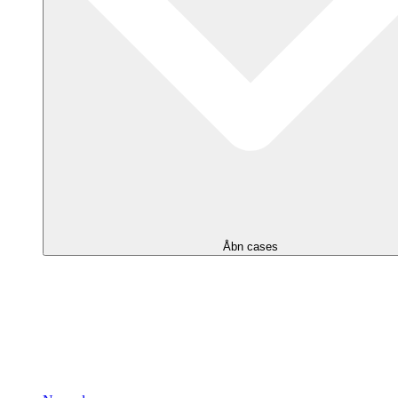
Åbn cases