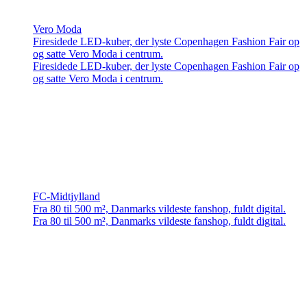
Vero Moda
Firesidede LED-kuber, der lyste Copenhagen Fashion Fair op
og satte Vero Moda i centrum.
Firesidede LED-kuber, der lyste Copenhagen Fashion Fair op
og satte Vero Moda i centrum.
FC-Midtjylland
Fra 80 til 500 m², Danmarks vildeste fanshop, fuldt digital.
Fra 80 til 500 m², Danmarks vildeste fanshop, fuldt digital.