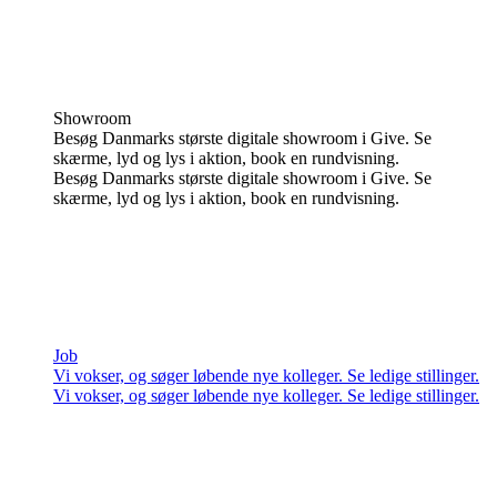
Showroom
Besøg Danmarks største digitale showroom i Give. Se
skærme, lyd og lys i aktion, book en rundvisning.
Besøg Danmarks største digitale showroom i Give. Se
skærme, lyd og lys i aktion, book en rundvisning.
Job
Vi vokser, og søger løbende nye kolleger. Se ledige stillinger.
Vi vokser, og søger løbende nye kolleger. Se ledige stillinger.