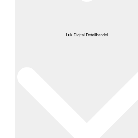
Luk Digital Detailhandel