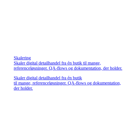
Skalering
Skaler digital detailhandel fra én butik til mange,
referenceløsninger. QA-flows og dokumentation, der holder.
Skaler digital detailhandel fra én butik
til mange, referenceløsninger. QA-flows og dokumentation,
der holder.