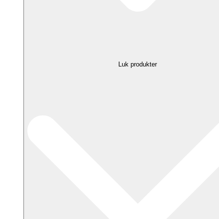
Luk produkter