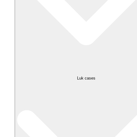
Luk cases