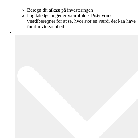
Beregn dit afkast på investeringen
Digitale løsninger er værdifulde. Prøv vores
værdiberegner for at se, hvor stor en værdi det kan have
for din virksomhed.
Produkter