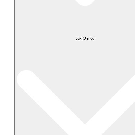
Luk Om os