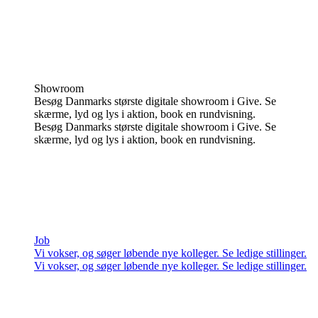
Showroom
Besøg Danmarks største digitale showroom i Give. Se
skærme, lyd og lys i aktion, book en rundvisning.
Besøg Danmarks største digitale showroom i Give. Se
skærme, lyd og lys i aktion, book en rundvisning.
Job
Vi vokser, og søger løbende nye kolleger. Se ledige stillinger.
Vi vokser, og søger løbende nye kolleger. Se ledige stillinger.