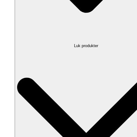
Luk produkter