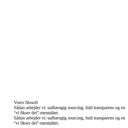
Vores filosofi
Sådan arbejder vi: uafhængig sourcing, fuld transparens og en
“vi fikser det”-mentalitet.
Sådan arbejder vi: uafhængig sourcing, fuld transparens og en
“vi fikser det”-mentalitet.