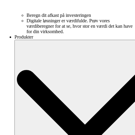
Beregn dit afkast på investeringen
Digitale løsninger er værdifulde. Prøv vores
værdiberegner for at se, hvor stor en værdi det kan have
for din virksomhed.
Produkter