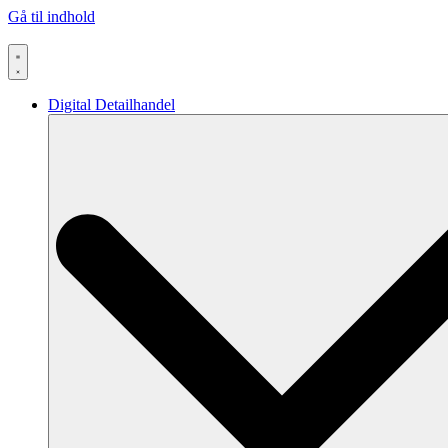
Gå til indhold
Digital Detailhandel