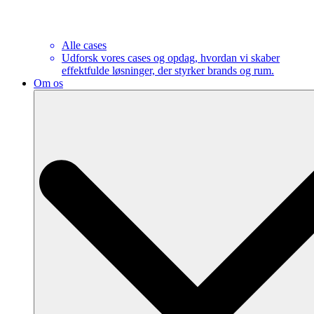
Alle cases
Udforsk vores cases og opdag, hvordan vi skaber
effektfulde løsninger, der styrker brands og rum.
Om os