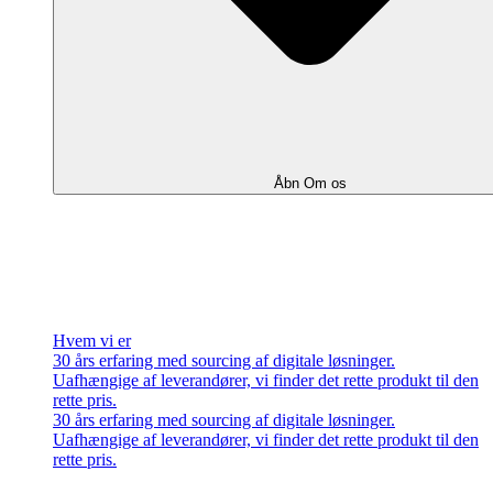
Åbn Om os
Hvem vi er
30 års erfaring med sourcing af digitale løsninger.
Uafhængige af leverandører, vi finder det rette produkt til den
rette pris.
30 års erfaring med sourcing af digitale løsninger.
Uafhængige af leverandører, vi finder det rette produkt til den
rette pris.