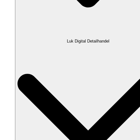
Luk Digital Detailhandel