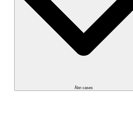
Åbn cases