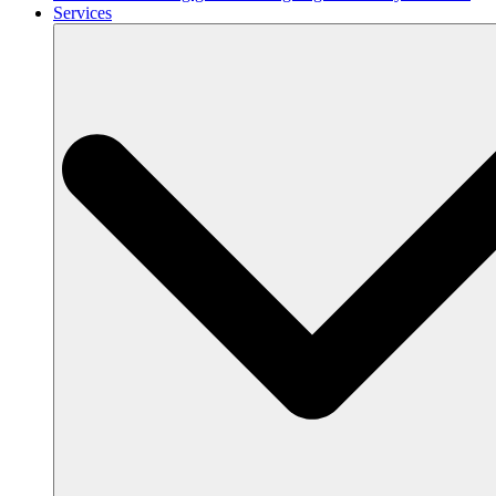
Services