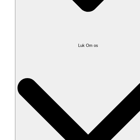
Luk Om os