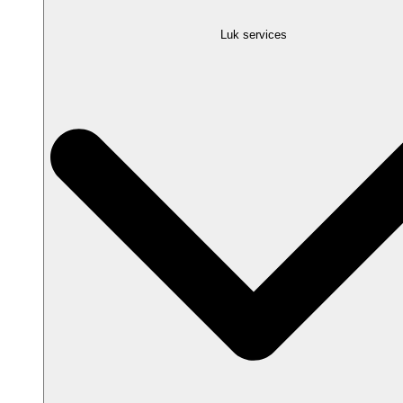
Luk services