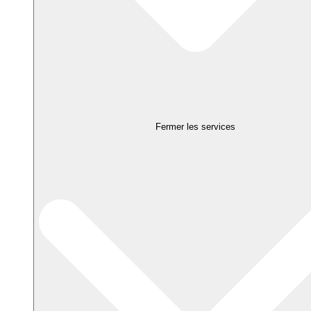
Fermer les services