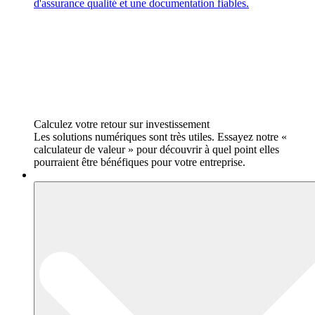
d'assurance qualité et une documentation fiables.
Calculez votre retour sur investissement
Les solutions numériques sont très utiles. Essayez notre «
calculateur de valeur » pour découvrir à quel point elles
pourraient être bénéfiques pour votre entreprise.
Produits