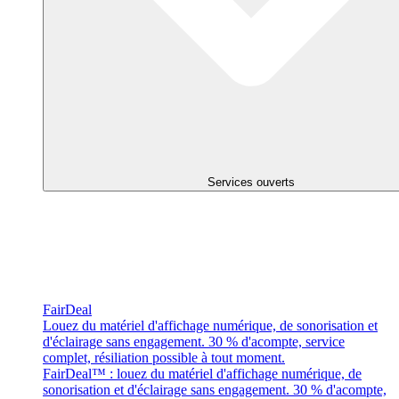
Services ouverts
FairDeal
Louez du matériel d'affichage numérique, de sonorisation et
d'éclairage sans engagement. 30 % d'acompte, service
complet, résiliation possible à tout moment.
FairDeal™ : louez du matériel d'affichage numérique, de
sonorisation et d'éclairage sans engagement. 30 % d'acompte,