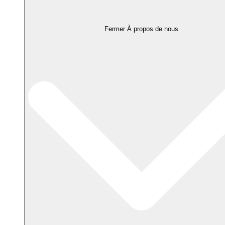
Fermer À propos de nous