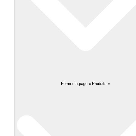
Fermer la page « Produits »