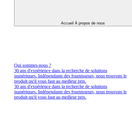
Accueil À propos de nous
Qui sommes-nous ?
30 ans d'expérience dans la recherche de solutions
numériques. Indépendants des fournisseurs, nous trouvons le
produit qu'il vous faut au meilleur prix.
30 ans d'expérience dans la recherche de solutions
numériques. Indépendants des fournisseurs, nous trouvons le
produit qu'il vous faut au meilleur prix.