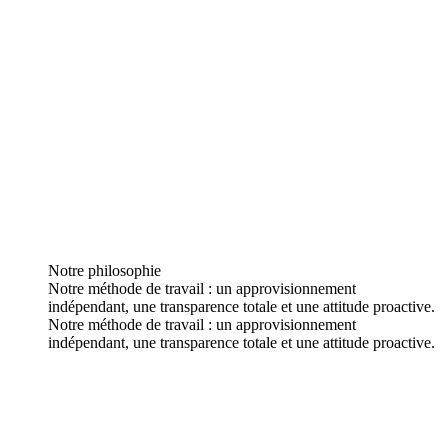
Notre philosophie
Notre méthode de travail : un approvisionnement
indépendant, une transparence totale et une attitude proactive.
Notre méthode de travail : un approvisionnement
indépendant, une transparence totale et une attitude proactive.