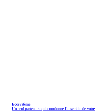
Écosystème
Un seul partenaire qui coordonne l'ensemble de votre