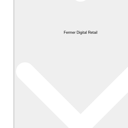
Fermer Digital Retail