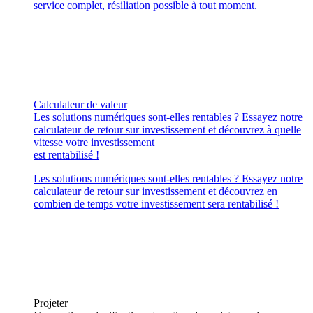
service complet, résiliation possible à tout moment.
Calculateur de valeur
Les solutions numériques sont-elles rentables ? Essayez notre
calculateur de retour sur investissement et découvrez à quelle
vitesse votre investissement
est rentabilisé !
Les solutions numériques sont-elles rentables ? Essayez notre
calculateur de retour sur investissement et découvrez en
combien de temps votre investissement sera rentabilisé !
Projeter