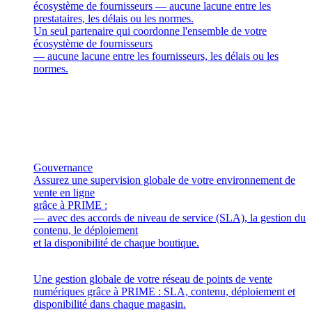
écosystème de fournisseurs — aucune lacune entre les
prestataires, les délais ou les normes.
Un seul partenaire qui coordonne l'ensemble de votre
écosystème de fournisseurs
— aucune lacune entre les fournisseurs, les délais ou les
normes.
Gouvernance
Assurez une supervision globale de votre environnement de
vente en ligne
grâce à PRIME :
— avec des accords de niveau de service (SLA), la gestion du
contenu, le déploiement
et la disponibilité de chaque boutique.
Une gestion globale de votre réseau de points de vente
numériques grâce à PRIME : SLA, contenu, déploiement et
disponibilité dans chaque magasin.