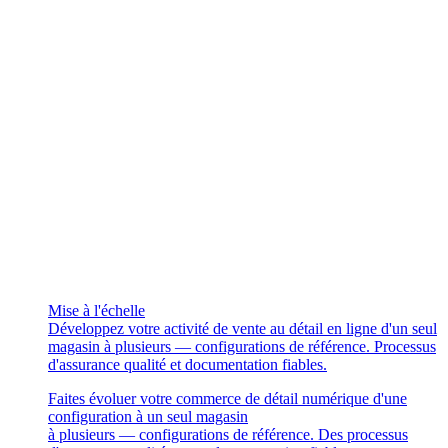
Mise à l'échelle
Développez votre activité de vente au détail en ligne d'un seul
magasin à plusieurs — configurations de référence. Processus
d'assurance qualité et documentation fiables.
Faites évoluer votre commerce de détail numérique d'une
configuration à un seul magasin
à plusieurs — configurations de référence. Des processus