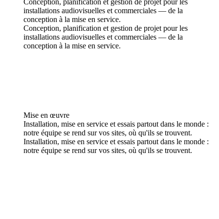
Conception, planification et gestion de projet pour les
installations audiovisuelles et commerciales — de la
conception à la mise en service.
Conception, planification et gestion de projet pour les
installations audiovisuelles et commerciales — de la
conception à la mise en service.
Mise en œuvre
Installation, mise en service et essais partout dans le monde :
notre équipe se rend sur vos sites, où qu'ils se trouvent.
Installation, mise en service et essais partout dans le monde :
notre équipe se rend sur vos sites, où qu'ils se trouvent.