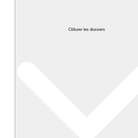
Clôturer les dossiers