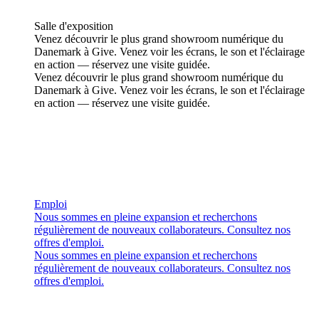
Salle d'exposition
Venez découvrir le plus grand showroom numérique du
Danemark à Give. Venez voir les écrans, le son et l'éclairage
en action — réservez une visite guidée.
Venez découvrir le plus grand showroom numérique du
Danemark à Give. Venez voir les écrans, le son et l'éclairage
en action — réservez une visite guidée.
Emploi
Nous sommes en pleine expansion et recherchons
régulièrement de nouveaux collaborateurs. Consultez nos
offres d'emploi.
Nous sommes en pleine expansion et recherchons
régulièrement de nouveaux collaborateurs. Consultez nos
offres d'emploi.