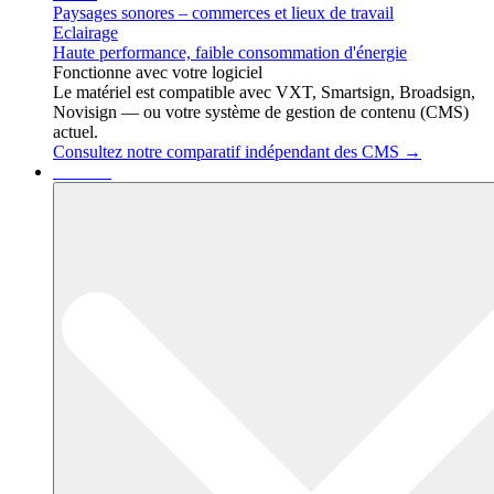
Paysages sonores – commerces et lieux de travail
Eclairage
Haute performance, faible consommation d'énergie
Fonctionne avec votre logiciel
Le matériel est compatible avec VXT, Smartsign, Broadsign,
Novisign — ou votre système de gestion de contenu (CMS)
actuel.
Consultez notre comparatif indépendant des CMS →
Services