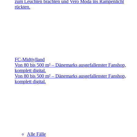
zum Leuchten brachten und Vero Moda ins Rampenlicht
rückten.
FC-Midtjylland
Von 80 bis 500 m² – Dänemarks ausgefallenster Fanshop,
komplett digital.
Von 80 bis 500 m² – Dänemarks ausgefallenster Fanshop,
komplett digital.
Alle Fälle