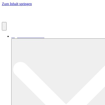
Zum Inhalt springen
Digitaler Einzelhandel