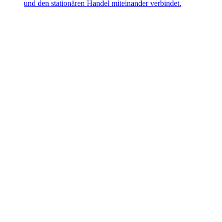
und den stationären Handel miteinander verbindet.