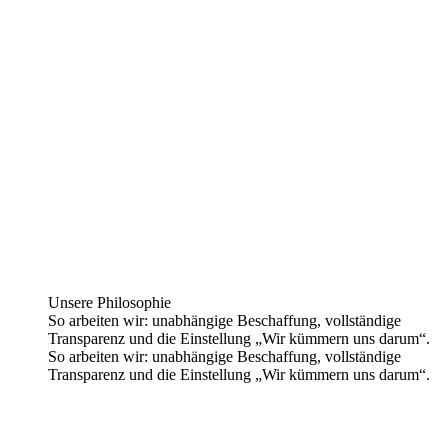
Unsere Philosophie
So arbeiten wir: unabhängige Beschaffung, vollständige
Transparenz und die Einstellung „Wir kümmern uns darum“.
So arbeiten wir: unabhängige Beschaffung, vollständige
Transparenz und die Einstellung „Wir kümmern uns darum“.