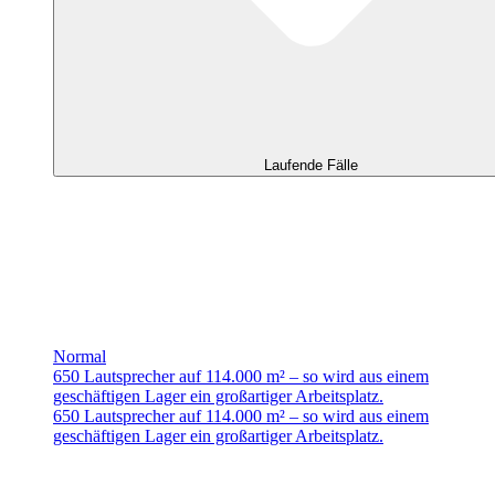
Laufende Fälle
Normal
650 Lautsprecher auf 114.000 m² – so wird aus einem
geschäftigen Lager ein großartiger Arbeitsplatz.
650 Lautsprecher auf 114.000 m² – so wird aus einem
geschäftigen Lager ein großartiger Arbeitsplatz.