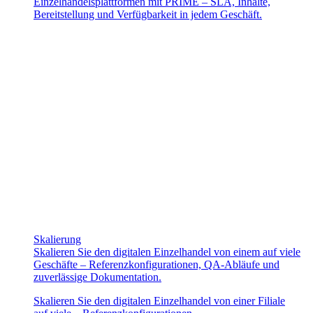
Einzelhandelsplattformen mit PRIME – SLA, Inhalte,
Bereitstellung und Verfügbarkeit in jedem Geschäft.
Skalierung
Skalieren Sie den digitalen Einzelhandel von einem auf viele
Geschäfte – Referenzkonfigurationen, QA-Abläufe und
zuverlässige Dokumentation.
Skalieren Sie den digitalen Einzelhandel von einer Filiale