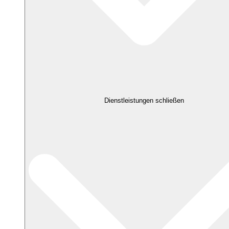
Dienstleistungen schließen