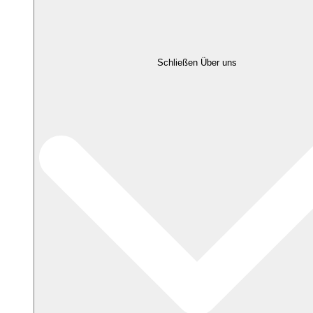
Schließen Über uns