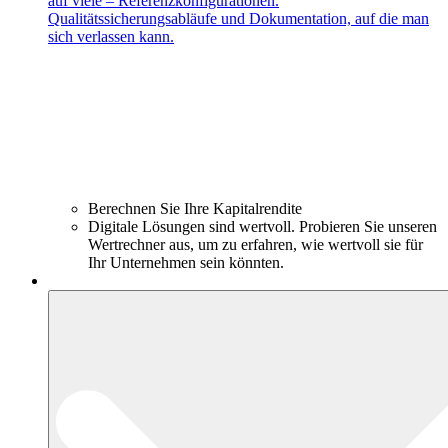
auf viele – Referenzkonfigurationen.
Qualitätssicherungsabläufe und Dokumentation, auf die man
sich verlassen kann.
Berechnen Sie Ihre Kapitalrendite
Digitale Lösungen sind wertvoll. Probieren Sie unseren
Wertrechner aus, um zu erfahren, wie wertvoll sie für
Ihr Unternehmen sein könnten.
Produkte