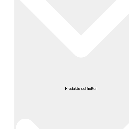
Produkte schließen