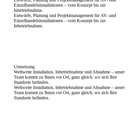
Einzelhandelsinstallationen – vom Konzept bis zur
Inbetriebnahme.
Entwürfe, Planung und Projektmanagement für AV- und
Einzelhandelsinstallationen – vom Konzept bis zur
Inbetriebnahme.
Umsetzung
Weltweite Installation, Inbetriebnahme und Abnahme – unser
Team kommt zu Ihnen vor Ort, ganz gleich, wo sich Ihre
Standorte befinden.
Weltweite Installation, Inbetriebnahme und Abnahme – unser
Team kommt zu Ihnen vor Ort, ganz gleich, wo sich Ihre
Standorte befinden.