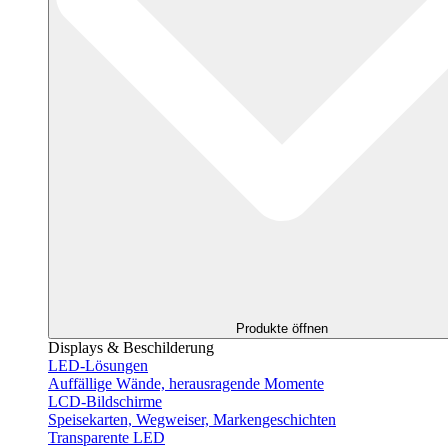
Produkte öffnen
Displays & Beschilderung
LED-Lösungen
Auffällige Wände, herausragende Momente
LCD-Bildschirme
Speisekarten, Wegweiser, Markengeschichten
Transparente LED