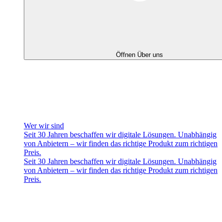
Öffnen Über uns
Wer wir sind
Seit 30 Jahren beschaffen wir digitale Lösungen. Unabhängig
von Anbietern – wir finden das richtige Produkt zum richtigen
Preis.
Seit 30 Jahren beschaffen wir digitale Lösungen. Unabhängig
von Anbietern – wir finden das richtige Produkt zum richtigen
Preis.