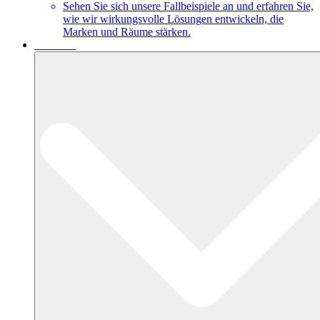
Sehen Sie sich unsere Fallbeispiele an und erfahren Sie,
wie wir wirkungsvolle Lösungen entwickeln, die
Marken und Räume stärken.
Über uns