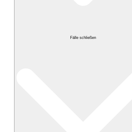
Fälle schließen