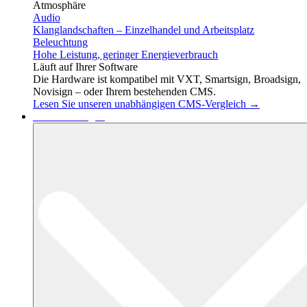
Atmosphäre
Audio
Klanglandschaften – Einzelhandel und Arbeitsplatz
Beleuchtung
Hohe Leistung, geringer Energieverbrauch
Läuft auf Ihrer Software
Die Hardware ist kompatibel mit VXT, Smartsign, Broadsign,
Novisign – oder Ihrem bestehenden CMS.
Lesen Sie unseren unabhängigen CMS-Vergleich →
Dienstleistungen