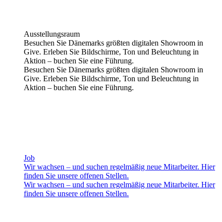
Ausstellungsraum
Besuchen Sie Dänemarks größten digitalen Showroom in
Give. Erleben Sie Bildschirme, Ton und Beleuchtung in
Aktion – buchen Sie eine Führung.
Besuchen Sie Dänemarks größten digitalen Showroom in
Give. Erleben Sie Bildschirme, Ton und Beleuchtung in
Aktion – buchen Sie eine Führung.
Job
Wir wachsen – und suchen regelmäßig neue Mitarbeiter. Hier
finden Sie unsere offenen Stellen.
Wir wachsen – und suchen regelmäßig neue Mitarbeiter. Hier
finden Sie unsere offenen Stellen.