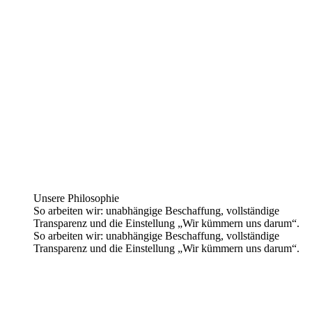
Unsere Philosophie
So arbeiten wir: unabhängige Beschaffung, vollständige
Transparenz und die Einstellung „Wir kümmern uns darum“.
So arbeiten wir: unabhängige Beschaffung, vollständige
Transparenz und die Einstellung „Wir kümmern uns darum“.