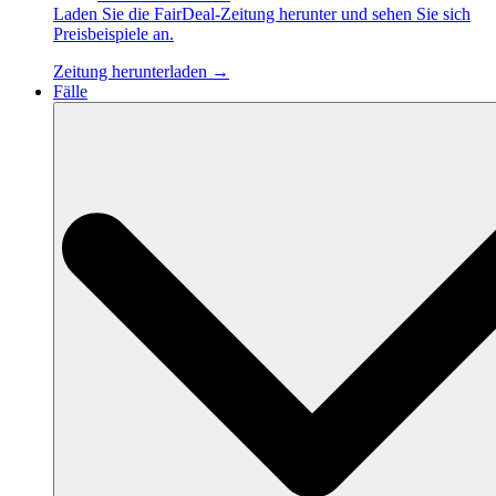
Laden Sie die FairDeal-Zeitung herunter und sehen Sie sich
Preisbeispiele an.
Zeitung herunterladen →
Fälle