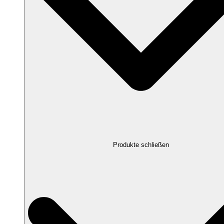
Produkte schließen