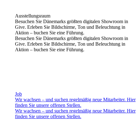
Ausstellungsraum
Besuchen Sie Dänemarks größten digitalen Showroom in
Give. Erleben Sie Bildschirme, Ton und Beleuchtung in
Aktion – buchen Sie eine Führung.
Besuchen Sie Dänemarks größten digitalen Showroom in
Give. Erleben Sie Bildschirme, Ton und Beleuchtung in
Aktion – buchen Sie eine Führung.
Job
Wir wachsen – und suchen regelmäßig neue Mitarbeiter. Hier
finden Sie unsere offenen Stellen.
Wir wachsen – und suchen regelmäßig neue Mitarbeiter. Hier
finden Sie unsere offenen Stellen.