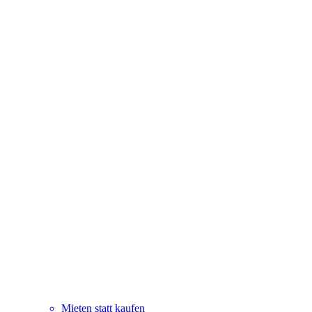
Mieten statt kaufen