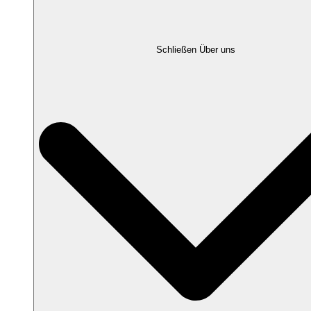
Schließen Über uns