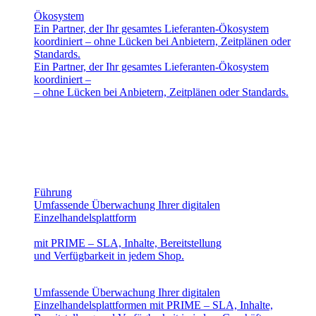
Ökosystem
Ein Partner, der Ihr gesamtes Lieferanten-Ökosystem
koordiniert – ohne Lücken bei Anbietern, Zeitplänen oder
Standards.
Ein Partner, der Ihr gesamtes Lieferanten-Ökosystem
koordiniert –
– ohne Lücken bei Anbietern, Zeitplänen oder Standards.
Führung
Umfassende Überwachung Ihrer digitalen
Einzelhandelsplattform
mit PRIME – SLA, Inhalte, Bereitstellung
und Verfügbarkeit in jedem Shop.
Umfassende Überwachung Ihrer digitalen
Einzelhandelsplattformen mit PRIME – SLA, Inhalte,