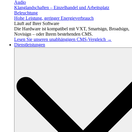
Audio
Klanglandschaften – Einzelhandel und Arbeitsplatz
Beleuchtung
Hohe Leistung, geringer Energieverbrauch
Läuft auf Ihrer Software
Die Hardware ist kompatibel mit VXT, Smartsign, Broadsign,
Novisign – oder Ihrem bestehenden CMS.
Lesen Sie unseren unabhängigen CMS-Vergleich →
Dienstleistungen