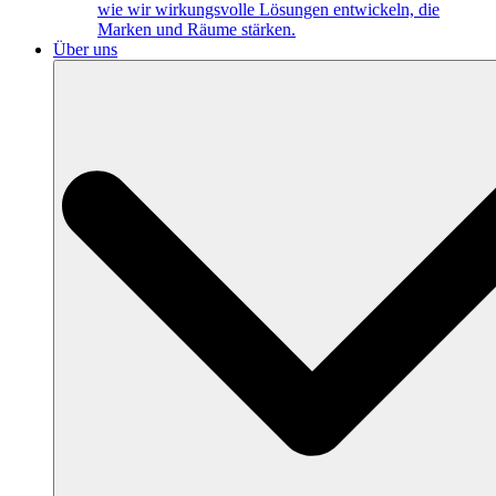
wie wir wirkungsvolle Lösungen entwickeln, die
Marken und Räume stärken.
Über uns