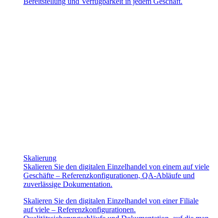
Bereitstellung und Verfügbarkeit in jedem Geschäft.
Skalierung
Skalieren Sie den digitalen Einzelhandel von einem auf viele
Geschäfte – Referenzkonfigurationen, QA-Abläufe und
zuverlässige Dokumentation.
Skalieren Sie den digitalen Einzelhandel von einer Filiale
auf viele – Referenzkonfigurationen.