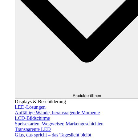
Produkte öffnen
Displays & Beschilderung
LED-Lösungen
Auffällige Wände, herausragende Momente
LCD-Bildschirme
Speisekarten, Wegweiser, Markengeschichten
Transparente LED
Glas, das spricht – das Tageslicht bleibt