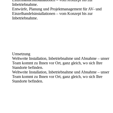
Inbetriebnahme.
Entwürfe, Planung und Projektmanagement für AV- und
Einzelhandelsinstallationen – vom Konzept bis zur
Inbetriebnahme.
Umsetzung
Weltweite Installation, Inbetriebnahme und Abnahme – unser
Team kommt zu Ihnen vor Ort, ganz gleich, wo sich Ihre
Standorte befinden.
Weltweite Installation, Inbetriebnahme und Abnahme – unser
Team kommt zu Ihnen vor Ort, ganz gleich, wo sich Ihre
Standorte befinden.