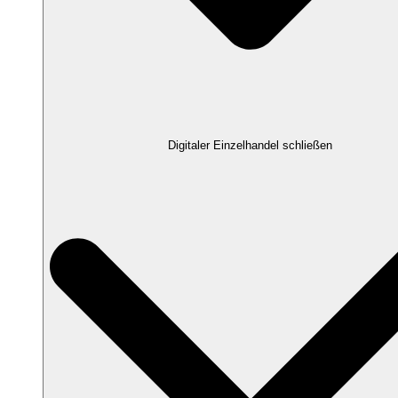
Digitaler Einzelhandel schließen