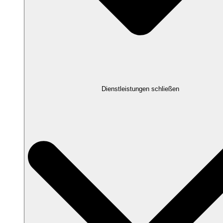
Dienstleistungen schließen