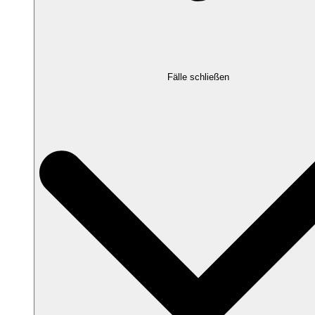
Fälle schließen