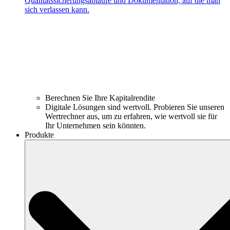
Qualitätssicherungsabläufe und Dokumentation, auf die man
sich verlassen kann.
Berechnen Sie Ihre Kapitalrendite
Digitale Lösungen sind wertvoll. Probieren Sie unseren
Wertrechner aus, um zu erfahren, wie wertvoll sie für
Ihr Unternehmen sein könnten.
Produkte