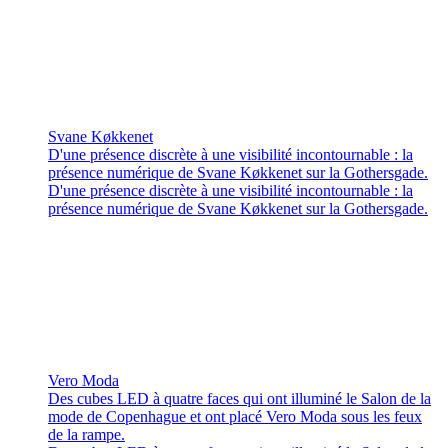
Svane Køkkenet
D'une présence discrète à une visibilité incontournable : la
présence numérique de Svane Køkkenet sur la Gothersgade.
D'une présence discrète à une visibilité incontournable : la
présence numérique de Svane Køkkenet sur la Gothersgade.
Vero Moda
Des cubes LED à quatre faces qui ont illuminé le Salon de la
mode de Copenhague et ont placé Vero Moda sous les feux
de la rampe.