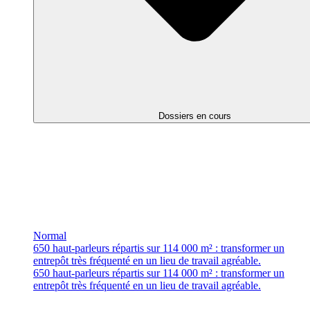
Dossiers en cours
Normal
650 haut-parleurs répartis sur 114 000 m² : transformer un
entrepôt très fréquenté en un lieu de travail agréable.
650 haut-parleurs répartis sur 114 000 m² : transformer un
entrepôt très fréquenté en un lieu de travail agréable.