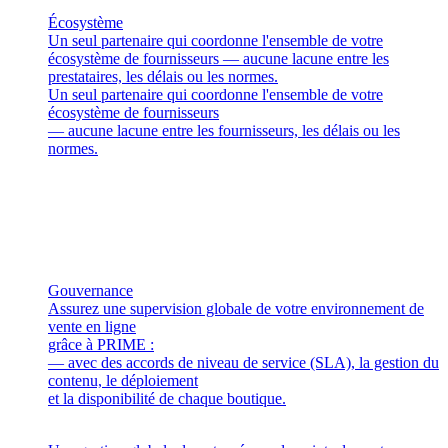
Écosystème
Un seul partenaire qui coordonne l'ensemble de votre
écosystème de fournisseurs — aucune lacune entre les
prestataires, les délais ou les normes.
Un seul partenaire qui coordonne l'ensemble de votre
écosystème de fournisseurs
— aucune lacune entre les fournisseurs, les délais ou les
normes.
Gouvernance
Assurez une supervision globale de votre environnement de
vente en ligne
grâce à PRIME :
— avec des accords de niveau de service (SLA), la gestion du
contenu, le déploiement
et la disponibilité de chaque boutique.