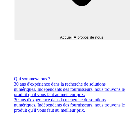
Accueil À propos de nous
Qui sommes-nous ?
30 ans d'expérience dans la recherche de solutions
numériques. Indépendants des fournisseurs, nous trouvons le
produit qu'il vous faut au meilleur prix.
30 ans d'expérience dans la recherche de solutions
numériques. Indépendants des fournisseurs, nous trouvons le
produit qu'il vous faut au meilleur prix.