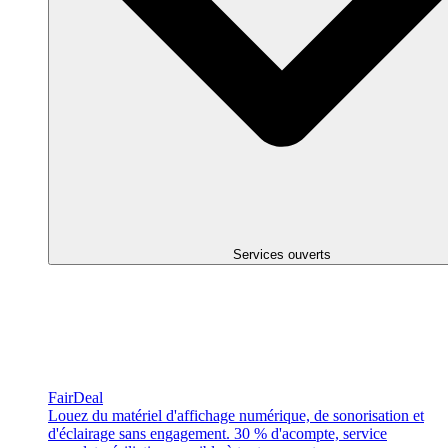
Services ouverts
FairDeal
Louez du matériel d'affichage numérique, de sonorisation et
d'éclairage sans engagement. 30 % d'acompte, service