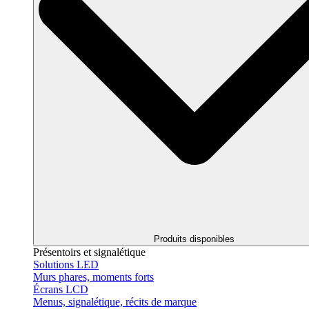
Produits disponibles
Présentoirs et signalétique
Solutions LED
Murs phares, moments forts
Écrans LCD
Menus, signalétique, récits de marque