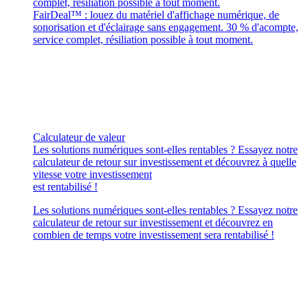
complet, résiliation possible à tout moment.
FairDeal™ : louez du matériel d'affichage numérique, de
sonorisation et d'éclairage sans engagement. 30 % d'acompte,
service complet, résiliation possible à tout moment.
Calculateur de valeur
Les solutions numériques sont-elles rentables ? Essayez notre
calculateur de retour sur investissement et découvrez à quelle
vitesse votre investissement
est rentabilisé !
Les solutions numériques sont-elles rentables ? Essayez notre
calculateur de retour sur investissement et découvrez en
combien de temps votre investissement sera rentabilisé !