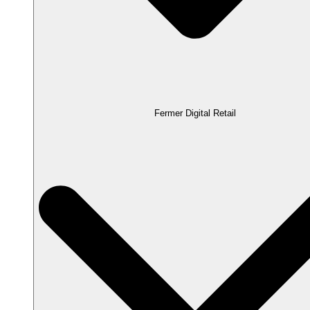
Fermer Digital Retail