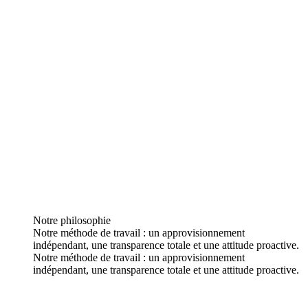
Notre philosophie
Notre méthode de travail : un approvisionnement
indépendant, une transparence totale et une attitude proactive.
Notre méthode de travail : un approvisionnement
indépendant, une transparence totale et une attitude proactive.