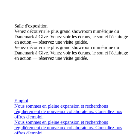
Salle d'exposition
Venez découvrir le plus grand showroom numérique du
Danemark à Give. Venez voir les écrans, le son et l'éclairage
en action — réservez une visite guidée.
Venez découvrir le plus grand showroom numérique du
Danemark à Give. Venez voir les écrans, le son et l'éclairage
en action — réservez une visite guidée.
Emploi
Nous sommes en pleine expansion et recherchons
régulièrement de nouveaux collaborateurs. Consultez nos
offres d'emploi.
Nous sommes en pleine expansion et recherchons
régulièrement de nouveaux collaborateurs. Consultez nos
offres d'emploi.