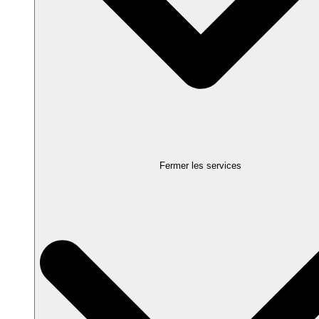
Fermer les services