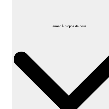
Fermer À propos de nous