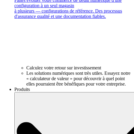
Faites évoluer votre commerce de détail numérique d'une
configuration à un seul magasin
à plusieurs — configurations de référence. Des processus
d'assurance qualité et une documentation fiables.
Calculez votre retour sur investissement
Les solutions numériques sont très utiles. Essayez notre
« calculateur de valeur » pour découvrir à quel point
elles pourraient être bénéfiques pour votre entreprise.
Produits