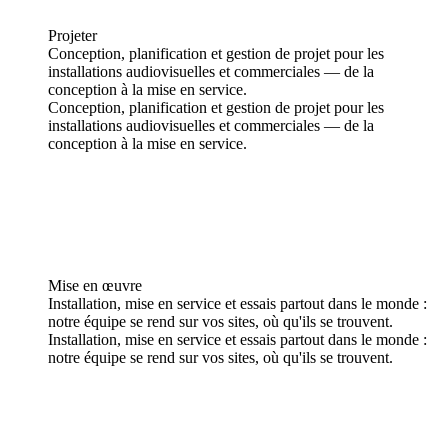
Projeter
Conception, planification et gestion de projet pour les
installations audiovisuelles et commerciales — de la
conception à la mise en service.
Conception, planification et gestion de projet pour les
installations audiovisuelles et commerciales — de la
conception à la mise en service.
Mise en œuvre
Installation, mise en service et essais partout dans le monde :
notre équipe se rend sur vos sites, où qu'ils se trouvent.
Installation, mise en service et essais partout dans le monde :
notre équipe se rend sur vos sites, où qu'ils se trouvent.