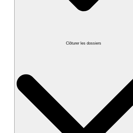
Clôturer les dossiers