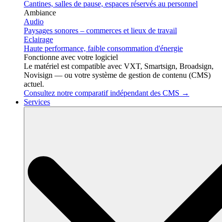
Cantines, salles de pause, espaces réservés au personnel
Ambiance
Audio
Paysages sonores – commerces et lieux de travail
Eclairage
Haute performance, faible consommation d'énergie
Fonctionne avec votre logiciel
Le matériel est compatible avec VXT, Smartsign, Broadsign,
Novisign — ou votre système de gestion de contenu (CMS)
actuel.
Consultez notre comparatif indépendant des CMS →
Services