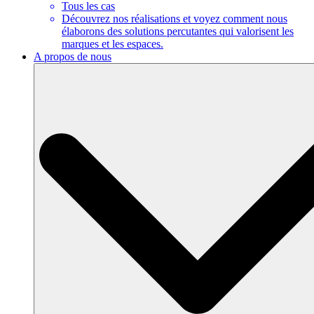
Tous les cas
Découvrez nos réalisations et voyez comment nous
élaborons des solutions percutantes qui valorisent les
marques et les espaces.
A propos de nous