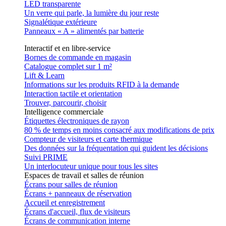
LED transparente
Un verre qui parle, la lumière du jour reste
Signalétique extérieure
Panneaux « A » alimentés par batterie
Interactif et en libre-service
Bornes de commande en magasin
Catalogue complet sur 1 m²
Lift & Learn
Informations sur les produits RFID à la demande
Interaction tactile et orientation
Trouver, parcourir, choisir
Intelligence commerciale
Étiquettes électroniques de rayon
80 % de temps en moins consacré aux modifications de prix
Compteur de visiteurs et carte thermique
Des données sur la fréquentation qui guident les décisions
Suivi PRIME
Un interlocuteur unique pour tous les sites
Espaces de travail et salles de réunion
Écrans pour salles de réunion
Écrans + panneaux de réservation
Accueil et enregistrement
Écrans d'accueil, flux de visiteurs
Écrans de communication interne