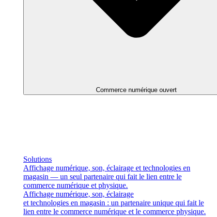
Commerce numérique ouvert
Solutions
Affichage numérique, son, éclairage et technologies en
magasin — un seul partenaire qui fait le lien entre le
commerce numérique et physique.
Affichage numérique, son, éclairage
et technologies en magasin : un partenaire unique qui fait le
lien entre le commerce numérique et le commerce physique.