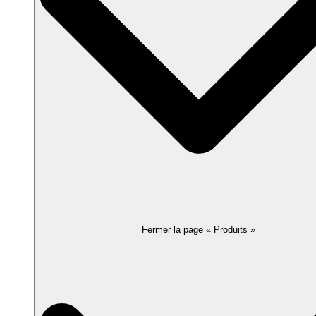
Fermer la page « Produits »