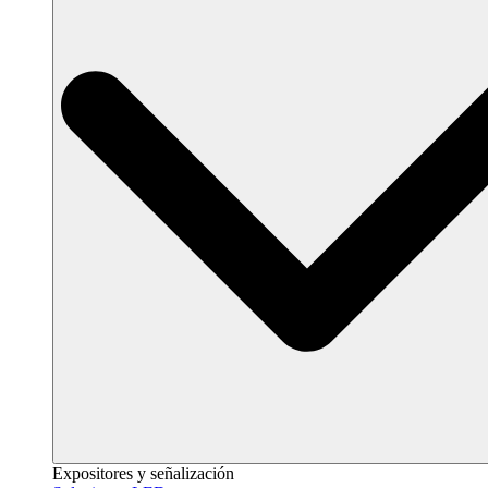
Expositores y señalización