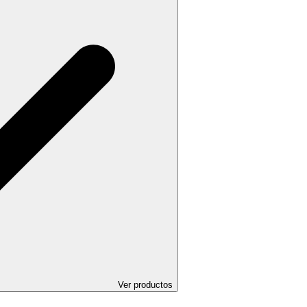
Ver productos