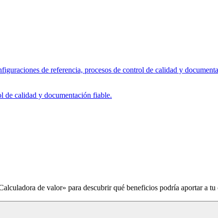
figuraciones de referencia, procesos de control de calidad y documenta
ol de calidad y documentación fiable.
Calculadora de valor» para descubrir qué beneficios podría aportar a tu