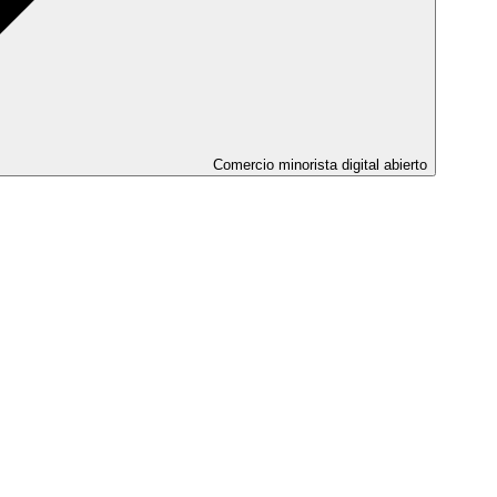
Comercio minorista digital abierto