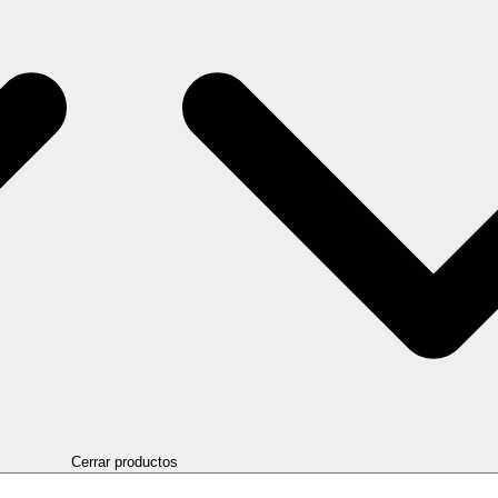
Cerrar productos