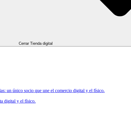
Cerrar Tienda digital
as: un único socio que une el comercio digital y el físico.
 digital y el físico.