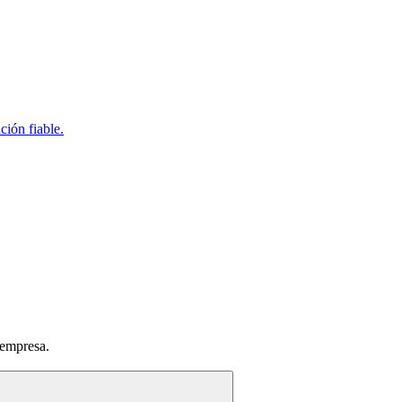
ción fiable.
 empresa.